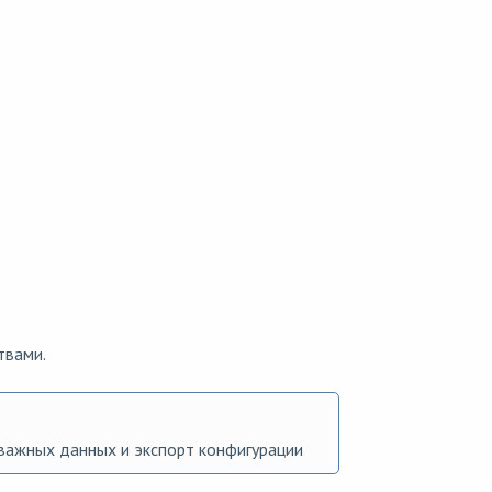
твами.
важных данных и экспорт конфигурации