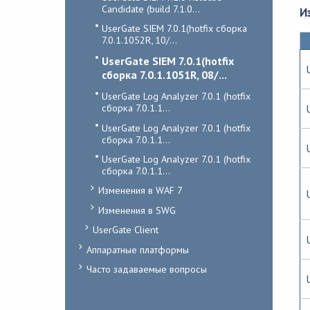
Candidate (build 7.1.0...
И
UserGate SIEM 7.0.1(hotfix сборка
7.0.1.1052R, 10/...
UserGate SIEM 7.0.1(hotfix
сборка 7.0.1.1051R, 08/...
UserGate Log Analyzer 7.0.1 (hotfix
сборка 7.0.1.1...
UserGate Log Analyzer 7.0.1 (hotfix
сборка 7.0.1.1...
UserGate Log Analyzer 7.0.1 (hotfix
сборка 7.0.1.1...
Изменения в WAF 7
Изменения в SWG
UserGate Client
Аппаратные платформы
Часто задаваемые вопросы