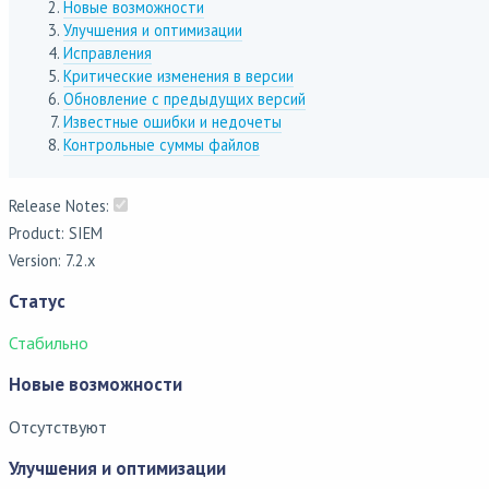
Новые возможности
Улучшения и оптимизации
Исправления
Критические изменения в версии
Обновление с предыдущих версий
Известные ошибки и недочеты
Контрольные суммы файлов
Release Notes:
Product: SIEM
Version: 7.2.x
Статус
Стабильно
Новые возможности
Отсутствуют
Улучшения и оптимизации