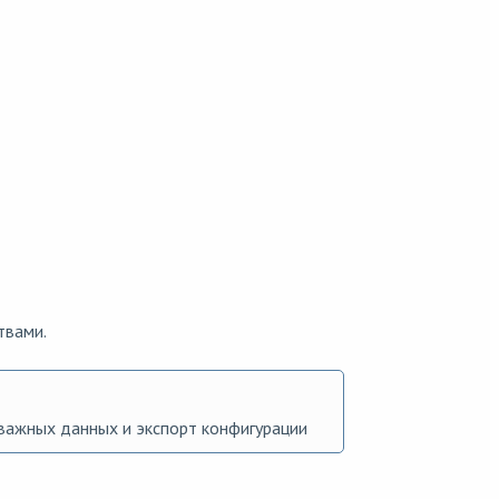
твами.
важных данных и экспорт конфигурации