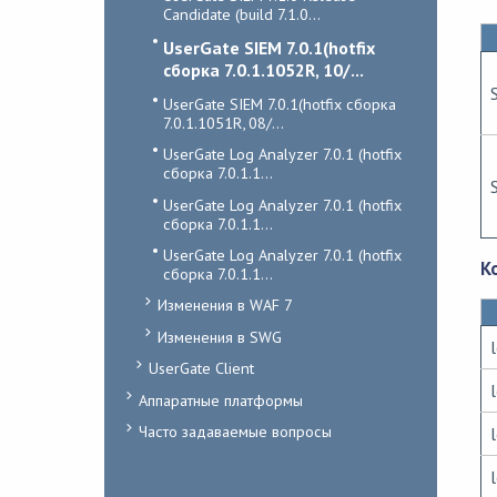
Candidate (build 7.1.0...
UserGate SIEM 7.0.1(hotfix
сборка 7.0.1.1052R, 10/...
UserGate SIEM 7.0.1(hotfix сборка
7.0.1.1051R, 08/...
UserGate Log Analyzer 7.0.1 (hotfix
сборка 7.0.1.1...
UserGate Log Analyzer 7.0.1 (hotfix
сборка 7.0.1.1...
UserGate Log Analyzer 7.0.1 (hotfix
К
сборка 7.0.1.1...
Изменения в WAF 7
Изменения в SWG
UserGate Client
Аппаратные платформы
Часто задаваемые вопросы