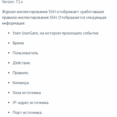
Version: 7.1.x
Журнал инспектирования SSH отображает сработавшие
правила инспектирования SSH. Отображается следующая
информация:
Узел UserGate, на котором произошло событие.
Время.
Пользователь.
Действие.
Правило.
Команда.
Зона источника.
IP-адрес источника.
Порт источника.