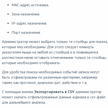
MAC-адрес источника.
Зона назначения.
IP-адрес назначения.
Порт назначения.
Администратор может выбрать только те столбцы для показа,
которые ему необходимы. Для этого следует кликнуть
указателем мыши на любой из столбцов и в появившемся
контекстном меню оставить отмеченными только те столбцы,
которые необходимо отображать.
Для удобства поиска необходимых событий записи могут
быть отфильтрованы по различным критериям, например
таким, как протокол, диапазон дат, действие и т.д.
С помощью кнопки
Экспортировать в CSV
администратор
может скачать отфильтрованные данные журнала в csv-файл
для дальнейшего анализа.