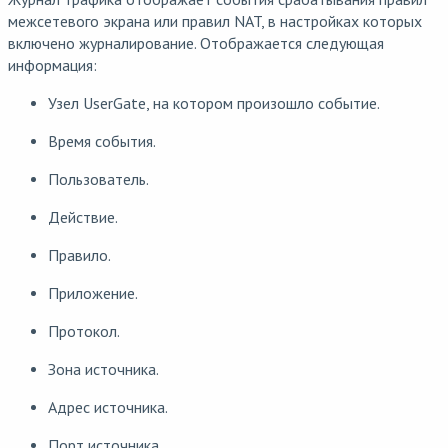
межсетевого экрана или правил NAT, в настройках которых
включено журналирование. Отображается следующая
информация:
Узел UserGate, на котором произошло событие.
Время события.
Пользователь.
Действие.
Правило.
Приложение.
Протокол.
Зона источника.
Адрес источника.
Порт источника.