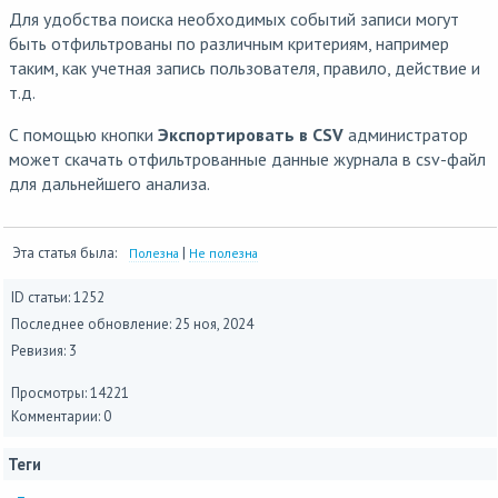
Для удобства поиска необходимых событий записи могут
быть отфильтрованы по различным критериям, например
таким, как учетная запись пользователя, правило, действие и
т.д.
С помощью кнопки
Экспортировать в CSV
администратор
может скачать отфильтрованные данные журнала в csv-файл
для дальнейшего анализа.
Эта статья была:
|
Полезна
Не полезна
ID статьи: 1252
Последнее обновление:
25 ноя, 2024
Ревизия: 3
Просмотры: 14221
Комментарии: 0
Теги