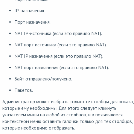
IP-назначения.
Порт назначения.
NAT IP-источника (если это правило NAT).
NAT порт источника (если это правило NAT).
NAT IP назначения (если это правило NAT).
NAT порт назначения (если это правило NAT).
Байт отправлено/получено.
Пакетов.
Администратор может выбрать только те столбцы для показа,
которые ему необходимы. Для этого следует кликнуть
указателем мыши на любой из столбцов, и в появившемся
контекстном меню оставить галочки только для тех столбцов,
которые необходимо отображать.