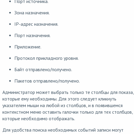
Порт источника.
Зона назначения.
IP-адрес назначения.
Порт назначения.
Приложение.
Протокол прикладного уровня.
Байт отправлено/получено.
Пакетов отправлено/получено.
Администратор может выбрать только те столбцы для показа,
которые ему необходимы. Для этого следует кликнуть
указателем мыши на любой из столбцов, и в появившемся
контекстном меню оставить галочки только для тех столбцов,
которые необходимо отображать.
Для удобства поиска необходимых событий записи могут