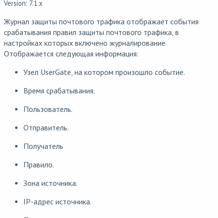
Version: 7.1.x
Журнал защиты почтового трафика отображает события
срабатывания правил защиты почтового трафика, в
настройках которых включено журналирование.
Отображается следующая информация:
Узел UserGate, на котором произошло событие.
Время срабатывания.
Пользователь.
Отправитель.
Получатель
Правило.
Зона источника.
IP-адрес источника.