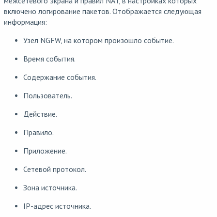
межсетевого экрана и правил NAT, в настройках которых
включено логирование пакетов. Отображается следующая
информация:
Узел NGFW, на котором произошло событие.
Время события.
Содержание события.
Пользователь.
Действие.
Правило.
Приложение.
Сетевой протокол.
Зона источника.
IP-адрес источника.