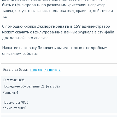
быть отфильтрованы по различным критериям, например
таким, как учетная запись пользователя, правило, действие и
т.д.
С помощью кнопки
Экспортировать в CSV
администратор
может скачать отфильтрованные данные журнала в csv-файл
для дальнейшего анализа.
Нажатие на кнопку
Показать
выведет окно с подробным
описанием события.
Эта статья была:
|
Полезна
Не полезна
ID статьи: 1893
Последнее обновление:
21 фев, 2025
Ревизия: 4
Просмотры: 9833
Комментарии: 0