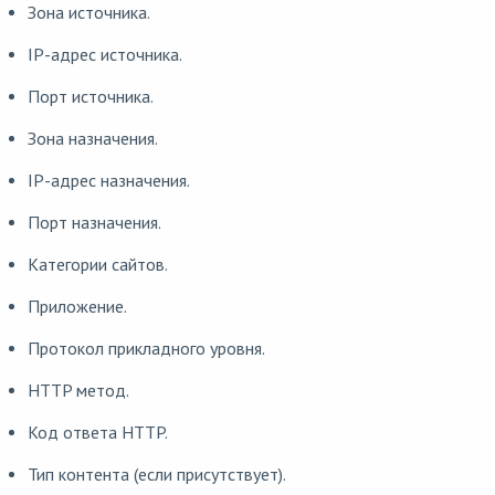
Зона источника.
IP-адрес источника.
Порт источника.
Зона назначения.
IP-адрес назначения.
Порт назначения.
Категории сайтов.
Приложение.
Протокол прикладного уровня.
HTTP метод.
Код ответа HTTP.
Тип контента (если присутствует).