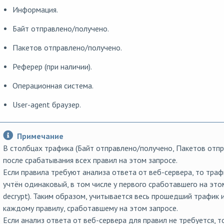
Информация.
Байт отправлено/получено.
Пакетов отправлено/получено.
Реферер (при наличии).
Операционная система.
User-agent браузер.
Примечание
В столбцах трафика (Байт отправлено/получено, Пакетов отпр
после срабатывания всех правил на этом запросе.
Если правила требуют анализа ответа от веб-сервера, то тра
учтён одинаковый, в том числе у первого сработавшего на этом
decrypt). Таким образом, учитывается весь прошедший трафик 
каждому правилу, сработавшему на этом запросе.
Если анализ ответа от веб-сервера для правил не требуется, т