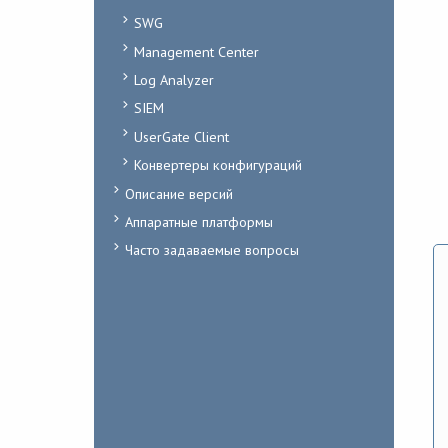
SWG
Management Center
Log Analyzer
SIEM
UserGate Client
Конвертеры конфигураций
Описание версий
Аппаратные платформы
Часто задаваемые вопросы