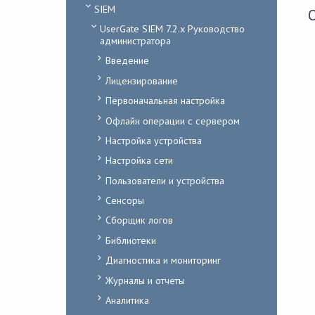
SIEM
UserGate SIEM 7.2.x Руководство
администратора
Введение
Лицензирование
Первоначальная настройка
Офлайн операции с сервером
Настройка устройства
Настройка сети
Пользователи и устройства
Сенсоры
Сборщик логов
Библиотеки
Диагностика и мониторинг
Журналы и отчеты
Аналитика