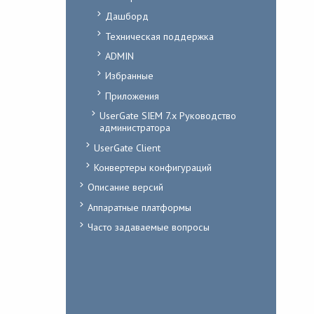
Дашборд
Техническая поддержка
ADMIN
Избранные
Приложения
UserGate SIEM 7.x Руководство
администратора
UserGate Client
Конвертеры конфигураций
Описание версий
Аппаратные платформы
Часто задаваемые вопросы