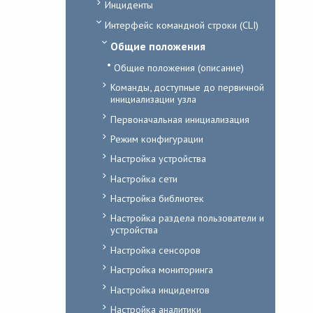
Инциденты
Интерфейс командной строки (CLI)
Общие положения
Общие положения (описание)
Команды, доступные до первичной
инициализации узла
Первоначальная инициализация
Режим конфигурации
Настройка устройства
Настройка сети
Настройка библиотек
Настройка раздела пользователи и
устройства
Настройка сенсоров
Настройка мониторинга
Настройка инцидентов
Настройка аналитики