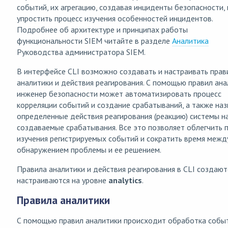
событий, их агрегацию, создавая инциденты безопасности, 
упростить процесс изучения особенностей инцидентов.
Подробнее об архитектуре и принципах работы
функциональности SIEM читайте в разделе
Аналитика
Руководства администратора SIEM.
В интерфейсе CLI возможно создавать и настраивать прав
аналитики и действия реагирования. С помощью правил ана
инженер безопасности может автоматизировать процесс
корреляции событий и создание срабатываний, а также наз
определенные действия реагирования (реакцию) системы н
создаваемые срабатывания. Все это позволяет облегчить 
изучения регистрируемых событий и сократить время межд
обнаружением проблемы и ее решением.
Правила аналитики и действия реагирования в CLI создают
настраиваются на уровне
analytics
.
Правила аналитики
С помощью правил аналитики происходит обработка собы