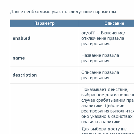
Далее необходимо указать следующие параметры:
Параметр
Описание
on/off — Включение/
enabled
отключение правила
реагирования.
Название правила
name
реагирования.
Описание правила
description
реагирования.
Показывает действие,
выбранное для исполнен
случае срабатывания пр
аналитики. Действие
реагирования выполнится
оно указано в свойствах
правила аналитики.
Для выбора доступны