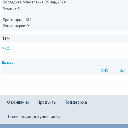
Последнее обновление:
26 мар, 2024
Ревизия: 3
Просмотры: 14841
Комментарии: 0
Теги
v7.x
Шлюзы
DNS-настройки
О компании
Продукты
Поддержка
Техническая документация