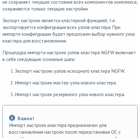
не сохраняет текущее состояние всех компонентов комплекса,
сохраняются только текущие настройки.
Экспорт настроек является кластерной функцией, т.е.
экспортируется конфигурация всех узлов кластера. При
импорте конфигурации будет предложен выбор нужного узла
кластера для восстановления.
Процедура импорта настроек узлов кластера NGFW включает
в себя следующие основные шаги:
Экспорт настроек узлов исходного кластера NGFW.
Импорт настроек мастер-узла нового кластера.
Импорт настроек резервного узла нового кластера.
Важно!
Импорт настроек кластера предназначен для
восстановления настроек после переустановки ОС с