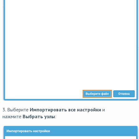
3. Выберите
Импортировать все настройки
и
нажмите
Выбрать узлы
: