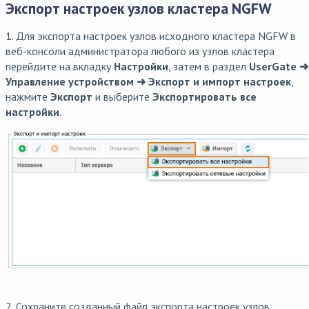
Экспорт настроек узлов кластера NGFW
1. Для экспорта настроек узлов исходного кластера NGFW в
веб-консоли администратора любого из узлов кластера
перейдите на вкладку
Настройки
, затем в раздел
UserGate ➜
Управление устройством ➜ Экспорт и импорт настроек
,
нажмите
Экспорт
и выберите
Экспортировать все
настройки
.
2. Сохраните созданный файл экспорта настроек узлов