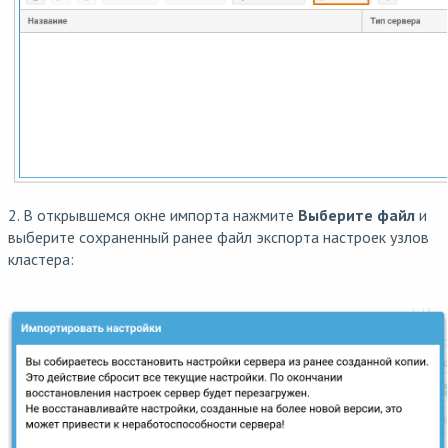
2. В открывшемся окне импорта нажмите
Выберите файл
и
выберите сохраненный ранее файл экспорта настроек узлов
кластера: