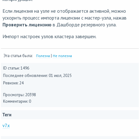
Если лицензия на узле не отображается активной, можно
ускорить процесс импорта лицензии с мастер-узла, нажав
Проверить лицензию
в Дашборде резервного узла.
Импорт настроек узлов кластера завершен.
Эта статья была:
|
Полезна
Не полезна
ID статьи: 1496
Последнее обновление:
01 июл, 2025
Ревизия: 24
Просмотры: 20398
Комментарии: 0
Теги
v7.x