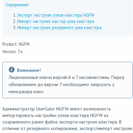
Содержание:
Экспорт настроек узлов кластера NGFW
Импорт настроек мастер-узла кластера
Импорт настроек резервного узла кластера
Product: NGFW
Version: 7.x
Внимание!
Лицензионные ключи версий 6 и 7 несовместимы. Перед
обновлением до версии 7 необходимо запросить у
менеджера ключ.
Администратор UserGate NGFW имеет возможность
импортировать настройки узлов кластера NGFW из
сохраненного ранее файла экспорта настроек кластера. В
отличие от резервного копирования, экспорт/импорт настроек