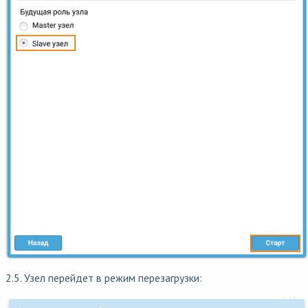
2.5. Узел перейдет в режим перезагрузки: