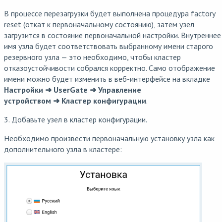
В процессе перезагрузки будет выполнена процедура factory
reset (откат к первоначальному состоянию), затем узел
загрузится в состояние первоначальной настройки. Внутреннее
имя узла будет соответствовать выбранному имени старого
резервного узла — это необходимо, чтобы кластер
отказоустойчивости собрался корректно. Само отображение
имени можно будет изменить в веб-интерфейсе на вкладке
Настройки
➜
UserGate
➜
Управление
устройством
➜
Кластер
конфигурации
.
3. Добавьте узел в кластер конфигурации.
Необходимо произвести первоначальную установку узла как
дополнительного узла в кластере: