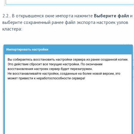
2.2.. В открывшемся окне импорта нажмите
Выберите файл
и
выберите сохраненный ранее файл экспорта настроек узлов
кластера: