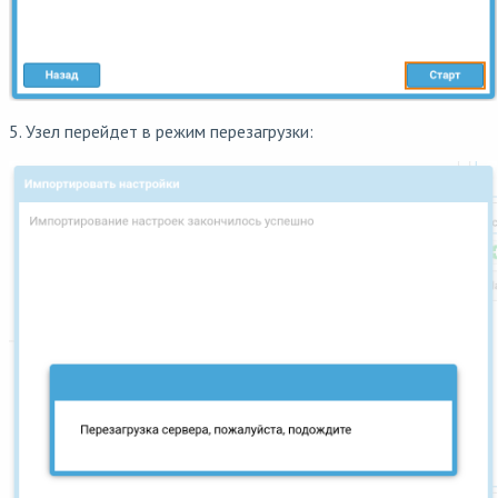
5. Узел перейдет в режим перезагрузки: