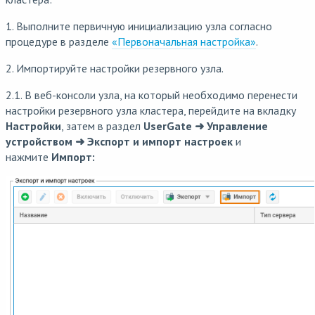
1. Выполните первичную инициализацию узла согласно
процедуре в разделе
«Первоначальная настройка»
.
2. Импортируйте настройки резервного узла.
2.1. В веб-консоли узла, на который необходимо перенести
настройки резервного узла кластера, перейдите на вкладку
Настройки
, затем в раздел
UserGate ➜ Управление
устройством ➜ Экспорт и импорт настроек
и
нажмите
Импорт: