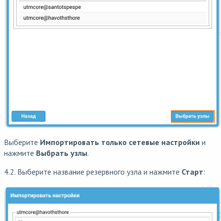
Выберите
Импортировать только сетевые настройки
и
нажмите
Выбрать узлы
.
4.2. Выберите название резервного узла и нажмите
Старт
: