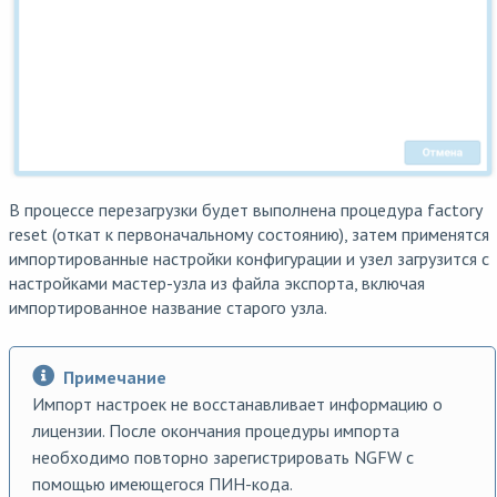
В процессе перезагрузки будет выполнена процедура factory
reset (откат к первоначальному состоянию), затем применятся
импортированные настройки конфигурации и узел загрузится с
настройками мастер-узла из файла экспорта, включая
импортированное название старого узла.
Примечание
Импорт настроек не восстанавливает информацию о
лицензии. После окончания процедуры импорта
необходимо повторно зарегистрировать NGFW с
помощью имеющегося ПИН-кода.