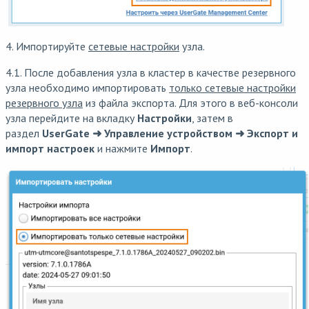
4. Импортируйте
сетевые настройки
узла.
4.1. После добавления узла в кластер в качестве резервного
узла необходимо импортировать
только сетевые настройки
резервного узла
из файла экспорта. Для этого в веб-консоли
узла перейдите на вкладку
Настройки
, затем в
раздел
UserGate ➜ Управление устройством ➜ Экспорт и
импорт настроек
и нажмите
Импорт
.