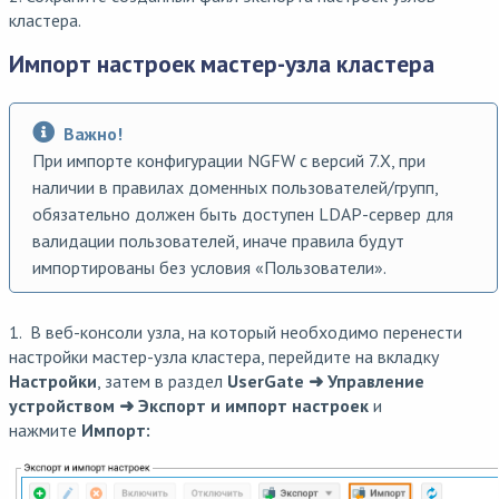
кластера.
Импорт настроек мастер-узла кластера
Важно!
При импорте конфигурации NGFW с версий 7.X, при
наличии в правилах доменных пользователей/групп,
обязательно должен быть доступен LDAP-сервер для
валидации пользователей, иначе правила будут
импортированы без условия «Пользователи».
1. В веб-консоли узла, на который необходимо перенести
настройки мастер-узла кластера, перейдите на вкладку
Настройки
, затем в раздел
UserGate ➜ Управление
устройством ➜ Экспорт и импорт настроек
и
нажмите
Импорт: