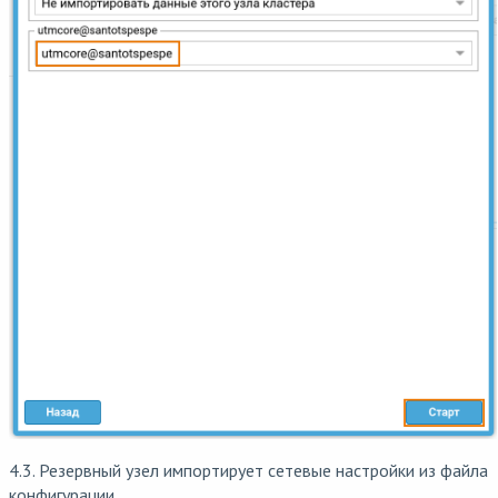
4.3. Резервный узел импортирует сетевые настройки из файла
конфигурации.