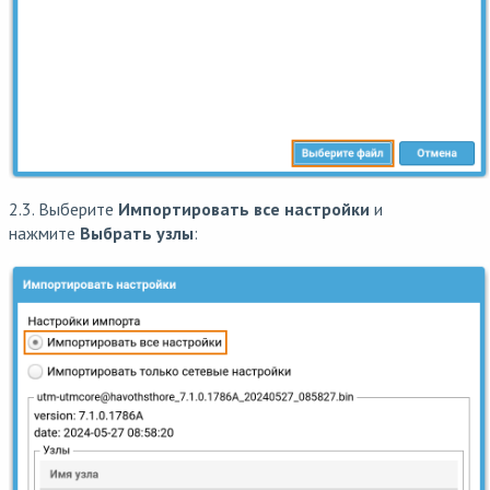
2.3. Выберите
Импортировать все настройки
и
нажмите
Выбрать узлы
: