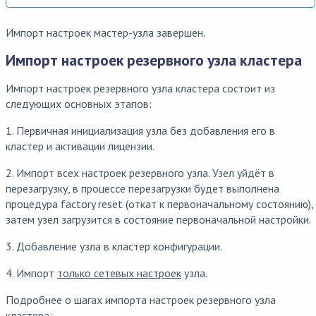
Импорт настроек мастер-узла завершен.
Импорт настроек резервного узла кластера
Импорт настроек резервного узла кластера состоит из
следующих основных этапов:
1. Первичная инициализация узла без добавления его в
кластер и активации лицензии.
2. Импорт всех настроек резервного узла. Узел уйдёт в
перезагрузку, в процессе перезагрузки будет выполнена
процедура factory reset (откат к первоначальному состоянию),
затем узел загрузится в состояние первоначальной настройки.
3. Добавление узла в кластер конфигурации.
4. Импорт
только сетевых настроек
узла.
Подробнее о шагах импорта настроек резервного узла
кластера: