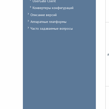
UserGate Client
Конвертеры конфигураций
Описание версий
Аппаратные платформы
Часто задаваемые вопросы