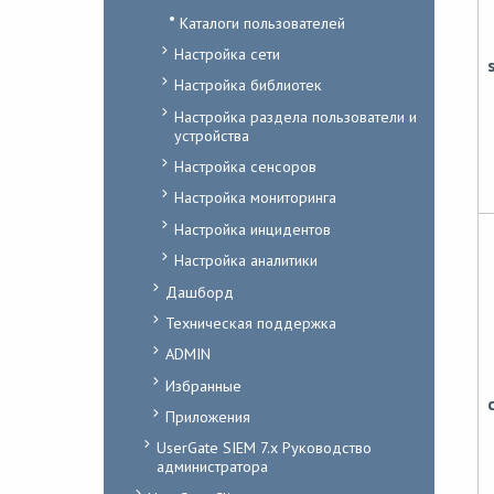
Каталоги пользователей
Настройка сети
Настройка библиотек
Настройка раздела пользователи и
устройства
Настройка сенсоров
Настройка мониторинга
Настройка инцидентов
Настройка аналитики
Дашборд
Техническая поддержка
ADMIN
Избранные
Приложения
UserGate SIEM 7.x Руководство
администратора