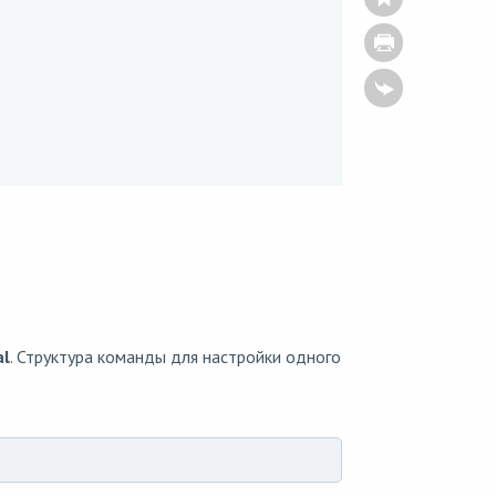
al
. Структура команды для настройки одного