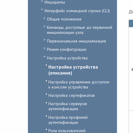
Инциденты
Интерфейс командной строки (CLI)
Д
Общие положения
Команды, доступные до первичной
инициализации узла
Первоначальная инициализация
Режим конфигурации
Настройка устройства
Настройка устройства
(описание)
Настройка управления доступом
к консоли устройства
Настройка сертификатов
Настройка серверов
аутентификации
Настройка профилей
аутентификации
Роли пользователей