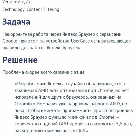
Version: 6.x, 7.x
Technology: Content Filtering
Задача
Некорректная работа через Яндекс Браузер с сервисами
Google, при этом на устройстве UserGate есть разрешающее
правило для работы Яндекс Браузера.
Решение
Проблема скорее всего связана с этим:
«Разработчики Яндекса случайно обнаружили, что в
драйверах AMD есть оптимизация под Chrome, но нет
исправлений для других браузеров, основанных на
Chromium. Компания уже направила запрос в AMD, но
пока, чтобы не ждать, программисты просто встроили в
Яндекс Браузер функцию мимикрии под Chrome —
количество падений GPU-процесса снизилось в 5,5 раз,
расход памяти уменьшился на 8%.»