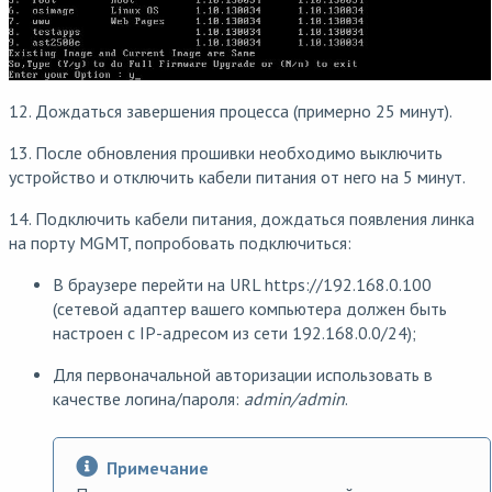
12. Дождаться завершения процесса (примерно 25 минут).
13. После обновления прошивки необходимо выключить
устройство и отключить кабели питания от него на 5 минут.
14. Подключить кабели питания, дождаться появления линка
на порту MGMT, попробовать подключиться:
В браузере перейти на URL https://192.168.0.100
(сетевой адаптер вашего компьютера должен быть
настроен с IP-адресом из сети 192.168.0.0/24);
Для первоначальной авторизации использовать в
качестве логина/пароля:
admin/admin
.
Примечание