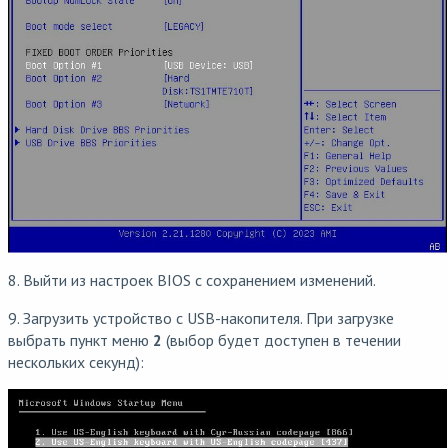
8. Выйти из настроек BIOS с сохранением изменений.
9. Загрузить устройство с USB-накопителя. При загрузке
выбрать пункт меню
2
(выбор будет доступен в течении
нескольких секунд):