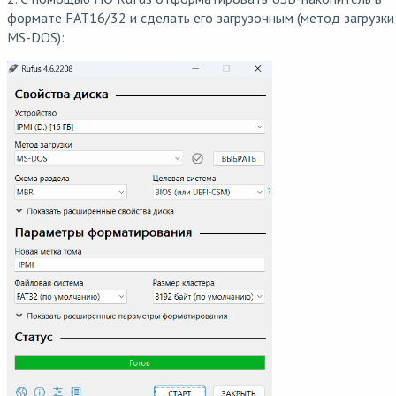
формате FAT16/32 и сделать его загрузочным (метод загрузки
MS-DOS):