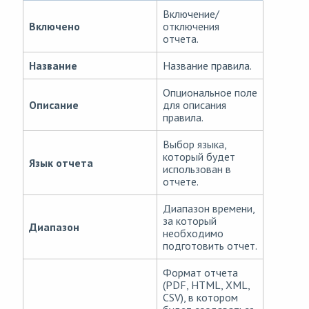
Включение/
Включено
отключения
отчета.
Название
Название правила.
Опциональное поле
Описание
для описания
правила.
Выбор языка,
который будет
Язык отчета
использован в
отчете.
Диапазон времени,
за который
Диапазон
необходимо
подготовить отчет.
Формат отчета
(PDF, HTML, XML,
CSV), в котором