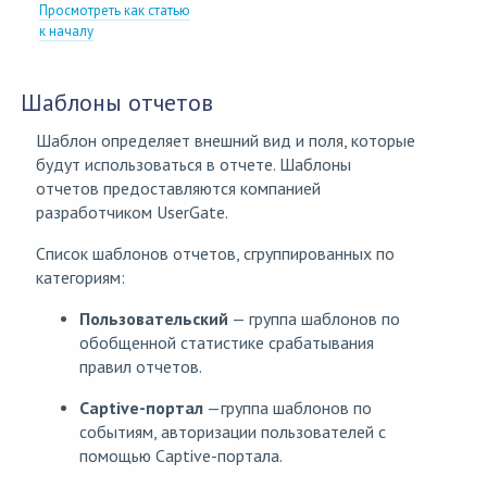
Просмотреть как статью
к началу
Шаблоны отчетов
Шаблон определяет внешний вид и поля, которые
будут использоваться в отчете. Шаблоны
отчетов предоставляются компанией
разработчиком UserGate.
Список шаблонов отчетов, сгруппированных по
категориям:
Пользовательский
— группа шаблонов по
обобщенной статистике срабатывания
правил отчетов.
Captive-портал
—группа шаблонов по
событиям, авторизации пользователей с
помощью Captive-портала.