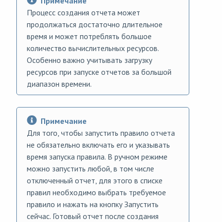
Примечание
Процесс создания отчета может
продолжаться достаточно длительное
время и может потреблять большое
количество вычислительных ресурсов.
Особенно важно учитывать загрузку
ресурсов при запуске отчетов за большой
диапазон времени.
Примечание
Для того, чтобы запустить правило отчета
не обязательно включать его и указывать
время запуска правила. В ручном режиме
можно запустить любой, в том числе
отключенный отчет, для этого в списке
правил необходимо выбрать требуемое
правило и нажать на кнопку Запустить
сейчас. Готовый отчет после создания