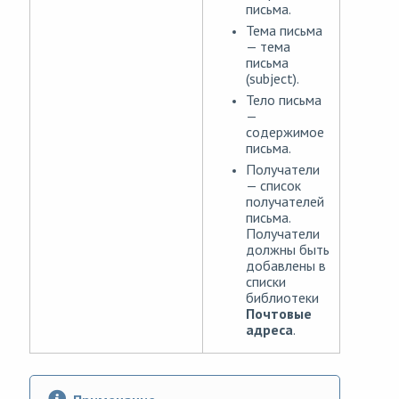
письма.
Тема письма
— тема
письма
(subject).
Тело письма
—
содержимое
письма.
Получатели
— список
получателей
письма.
Получатели
должны быть
добавлены в
списки
библиотеки
Почтовые
адреса
.