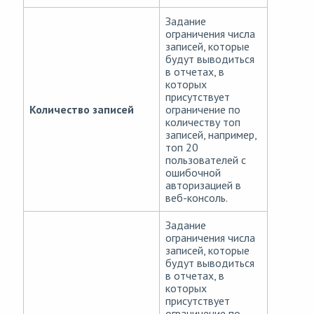
Задание
ограничения числа
записей, которые
будут выводиться
в отчетах, в
которых
присутствует
Количество записей
ограничение по
количеству топ
записей, например,
топ 20
пользователей с
ошибочной
авторизацией в
веб-консоль.
Задание
ограничения числа
записей, которые
будут выводиться
в отчетах, в
которых
присутствует
ограничение по