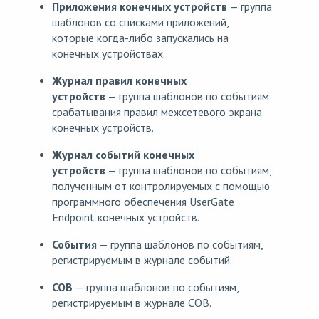
Приложения конечных устройств
— группа
шаблонов со списками приложений,
которые когда-либо запускались на
конечных устройствах.
Журнал правил конечных
устройств
— группа шаблонов по событиям
срабатывания правил межсетевого экрана
конечных устройств.
Журнал событий конечных
устройств
— группа шаблонов по событиям,
полученным от контролируемых с помощью
программного обеспечения UserGate
Endpoint конечных устройств.
События
— группа шаблонов по событиям,
регистрируемым в журнале событий.
СОВ
— группа шаблонов по событиям,
регистрируемым в журнале СОВ.