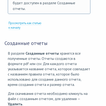
будет доступен в разделе Созданные
отчеты.
Просмотреть как статью
к началу
Созданные отчеты
В разделе
Созданные отчеты
хранятся все
полученные отчеты. Отчеты создаются в
формате pdf или csv. Для каждого отчета
указывается название отчета, которое совпадает
с названием правила отчета, которое было
использовано для создания данного отчета,
время создания отчета и размер отчета.
Для скачивания отчета необходимо кликнуть на
файл с созданным отчетом, для удаления —
Удалить
.