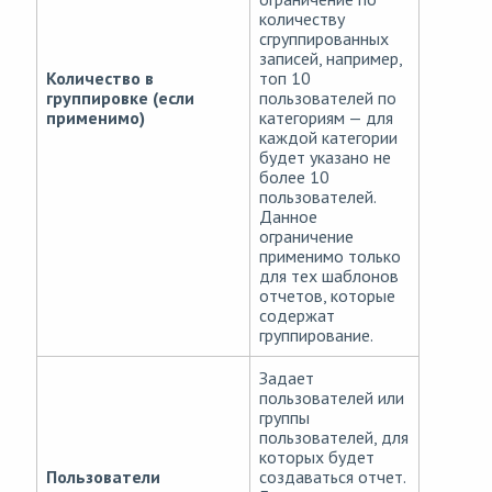
количеству
сгруппированных
записей, например,
Количество в
топ 10
группировке (если
пользователей по
применимо)
категориям — для
каждой категории
будет указано не
более 10
пользователей.
Данное
ограничение
применимо только
для тех шаблонов
отчетов, которые
содержат
группирование.
Задает
пользователей или
группы
пользователей, для
которых будет
Пользователи
создаваться отчет.