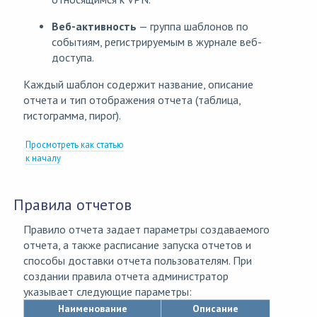
Веб-активность
— группа шаблонов по
событиям, регистрируемым в журнале веб-
доступа.
Каждый шаблон содержит название, описание
отчета и тип отображения отчета (таблица,
гистограмма, пирог).
Просмотреть как статью
к началу
Правила отчетов
Правило отчета задает параметры создаваемого
отчета, а также расписание запуска отчетов и
способы доставки отчета пользователям. При
создании правила отчета администратор
указывает следующие параметры:
Наименование
Описание