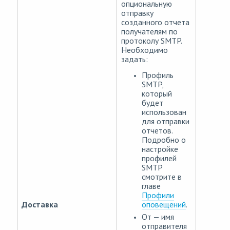
опциональную
отправку
созданного отчета
получателям по
протоколу SMTP.
Необходимо
задать:
Профиль
SMTP,
который
будет
использован
для отправки
отчетов.
Подробно о
настройке
профилей
SMTP
смотрите в
главе
Профили
оповещений
.
Доставка
От — имя
отправителя