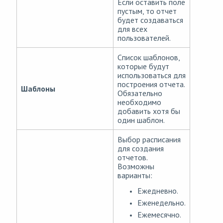
Если оставить поле
пустым, то отчет
будет создаваться
для всех
пользователей.
Список шаблонов,
которые будут
использоваться для
построения отчета.
Шаблоны
Обязательно
необходимо
добавить хотя бы
один шаблон.
Выбор расписания
для создания
отчетов.
Возможны
варианты:
Ежедневно.
Еженедельно.
Ежемесячно.