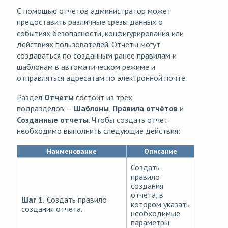
С помощью отчетов администратор может
предоставить различные срезы данных о
событиях безопасности, конфигурирования или
действиях пользователей. Отчеты могут
создаваться по созданным ранее правилам и
шаблонам в автоматическом режиме и
отправляться адресатам по электронной почте.
Раздел
Отчеты
состоит из трех
подразделов —
Шаблоны
,
Правила отчётов
и
Созданные отчеты
. Чтобы создать отчет
необходимо выполнить следующие действия:
Наименование
Описание
Создать
правило
создания
отчета, в
Шаг 1.
Создать правило
котором указать
создания отчета.
необходимые
параметры