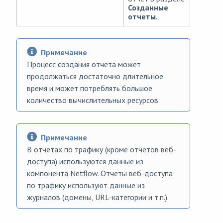
Созданные
отчеты.
Примечание
Процесс создания отчета может
продолжаться достаточно длительное
время и может потреблять большое
количество вычислительных ресурсов.
Примечание
В отчетах по трафику (кроме отчетов веб-
доступа) используются данные из
компонента Netflow. Отчеты веб-доступа
по трафику используют данные из
журналов (домены, URL-категории и т.п.).