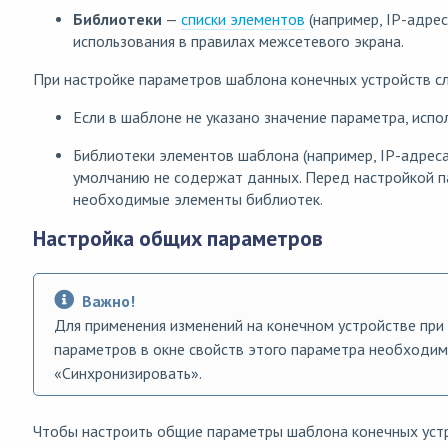
Библиотеки
—
списки элементов
(например, IP-адрес
использования в правилах межсетевого экрана.
При настройке параметров шаблона конечных устройств с
Если в шаблоне не указано значение параметра, испо
Библиотеки элементов шаблона (например, IP-адреса,
умолчанию не содержат данных. Перед настройкой 
необходимые элементы библиотек.
Настройка общих параметров
Важно!
Для применения изменений на конечном устройстве при
параметров в окне свойств этого параметра необходи
«Синхронизировать».
Чтобы настроить общие параметры шаблона конечных уст