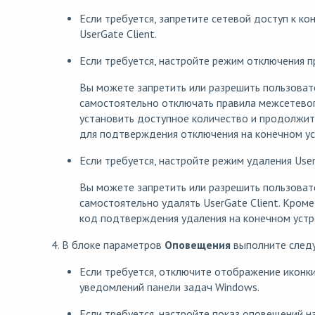
Если требуется, запретите сетевой доступ к к
UserGate Client.
Если требуется, настройте режим отключения п
Вы можете запретить или разрешить пользоват
самостоятельно отключать правила межсетевог
установить доступное количество и продолжите
для подтверждения отключения на конечном ус
Если требуется, настройте режим удаления User
Вы можете запретить или разрешить пользоват
самостоятельно удалять UserGate Client. Кроме
код подтверждения удаления на конечном устр
4. В блоке параметров
Оповещения
выполните след
Если требуется, отключите отображение иконки 
уведомлений панели задач Windows.
Если требуется, настройте показ оповещений 