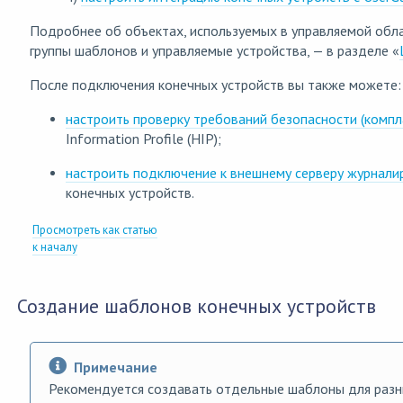
Подробнее об объектах, используемых в управляемой обла
группы шаблонов и управляемые устройства, — в разделе «
После подключения конечных устройств вы также можете:
настроить проверку требований безопасности (компл
Information Profile (HIP);
настроить подключение к внешнему серверу журнали
конечных устройств.
Просмотреть как статью
к началу
Создание шаблонов конечных устройств
Примечание
Рекомендуется создавать отдельные шаблоны для разн