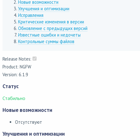
Новые возможности
Улучшения и оптимизации
Исправления
Критические изменения в версии
Обновление с предыдущих версий
Известные ошибки и недочеты
Контрольные суммы файлов
Release Notes:
Product: NGFW
Version: 6.1.9
Статус
Стабильно
Новые возможности
Отсутствуют
Улучшения и оптимизации