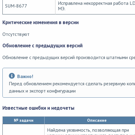
Исправлена некорректная работа LD
SUM-8677
МЭ.
Критические изменения в версии
Отсутствуют
Обновление с предыдущих версий
Обновление с предыдущих версий производится штатными ср
Важно!
Перед обновлением рекомендуется сделать резервную ко
данных и экспорт конфигурации
Известные ошибки и недочеты
№ задачи
Описание
Найдена уязвимость, позволяющая при