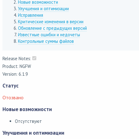
Новые возможности
Улучшения и оптимизации
Исправления
Критические изменения в версии
Обновление с предыдущих версий
Известные ошибки и недочеты
Контрольные суммы файлов
Release Notes:
Product: NGFW
Version: 6.1.9
Статус
Отозвано
Новые возможности
Отсутствуют
Улучшения и оптимизации