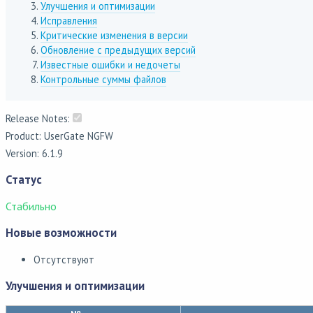
Улучшения и оптимизации
Исправления
Критические изменения в версии
Обновление с предыдущих версий
Известные ошибки и недочеты
Контрольные суммы файлов
Release Notes:
Product: UserGate NGFW
Version: 6.1.9
Статус
Стабильно
Новые возможности
Отсутствуют
Улучшения и оптимизации