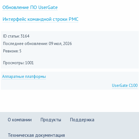
Обновление ПО UserGate
Интерфейс командной строки PMC
ID статьи: 3164
Последнее обновление:
09 июл, 2026
Ревизия: 5
Просмотры: 1001
Аппаратные платформы
UserGate C100
О компании
Продукты
Поддержка
Техническая документация