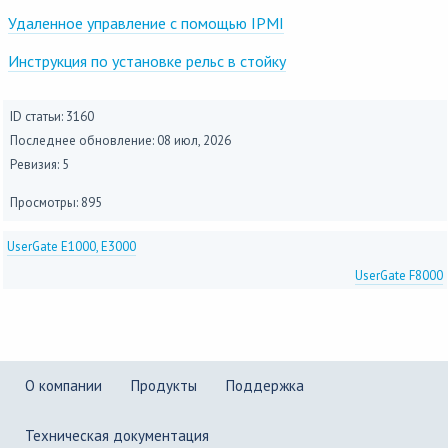
Удаленное управление с помощью IPMI
Инструкция по установке рельс в стойку
ID статьи: 3160
Последнее обновление:
08 июл, 2026
Ревизия: 5
Просмотры: 895
UserGate E1000, E3000
UserGate F8000
О компании
Продукты
Поддержка
Техническая документация