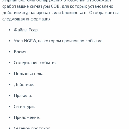
сработавшие сигнатуры СОВ, для которых установлено
действие журналировать или блокировать. Отображается
следующая информация:
Файлы Pcap.
Узел NGFW, на котором произошло событие.
Время.
Содержание события.
Пользователь.
Действие.
Правило.
Сигнатуры.
Приложение.
Сетевой протокол.