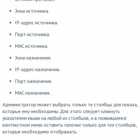
Зона источника.
IP-адрес источника.
Порт источника.
MAC источника.
Зона назначения.
IP-адрес назначения.
Порт назначения.
MAC назначения.
Администратор может выбрать только те столбцы для показа,
которые ему необходимы. Для этого следует кликнуть
указателем мыши на любой из столбцов, и в появившемся
контекстном меню оставить галочки только для тех столбцов,
которые необходимо отображать.