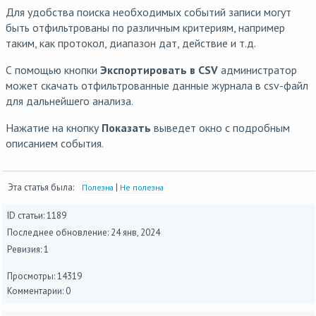
Для удобства поиска необходимых событий записи могут
быть отфильтрованы по различным критериям, например
таким, как протокол, диапазон дат, действие и т.д.
С помощью кнопки
Экспортировать в CSV
администратор
может скачать отфильтрованные данные журнала в csv-файл
для дальнейшего анализа.
Нажатие на кнопку
Показать
выведет окно с подробным
описанием события.
Эта статья была:
|
Полезна
Не полезна
ID статьи: 1189
Последнее обновление:
24 янв, 2024
Ревизия: 1
Просмотры: 14319
Комментарии: 0