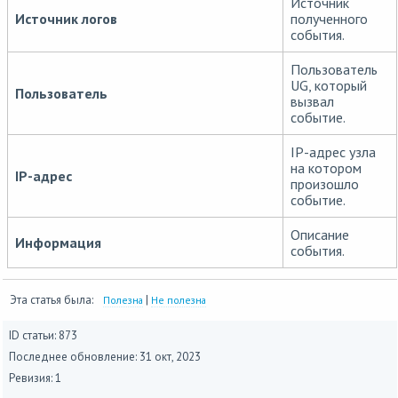
Источник
Источник логов
полученного
события.
Пользователь
UG, который
Пользователь
вызвал
событие.
IP-адрес узла
на котором
IP-адрес
произошло
событие.
Описание
Информация
события.
Эта статья была:
|
Полезна
Не полезна
ID статьи: 873
Последнее обновление:
31 окт, 2023
Ревизия: 1