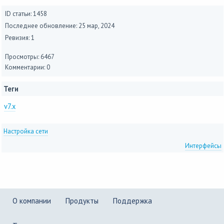
ID статьи: 1458
Последнее обновление:
25 мар, 2024
Ревизия: 1
Просмотры: 6467
Комментарии: 0
Теги
v7.x
Настройка сети
Интерфейсы
О компании
Продукты
Поддержка