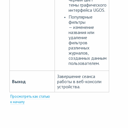
темы графического
интерфейса UGOS.
Популярные
фильтры
— изменение
названия или
удаление
фильтров
различных
журналов,
созданных данным
пользователем.
Завершение сеанса
Выход
работы в веб-консоли
устройства.
Просмотреть как статью
к началу