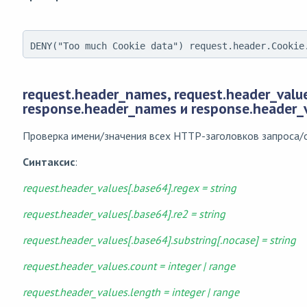
DENY("Too much Cookie data") request.header.Cookie
request.header_names, request.header_valu
response.header_names и response.header_
Проверка имени/значения всех HTTP-заголовков запроса/о
Синтаксис
:
request.header_values[.base64].regex = string
request.header_values[.base64].re2 = string
request.header_values[.base64].substring[.nocase] = string
request.header_values.count = integer | range
request.header_values.length = integer | range