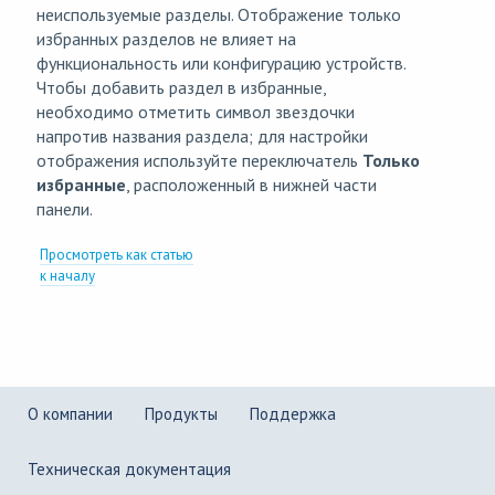
неиспользуемые разделы. Отображение только
избранных разделов не влияет на
функциональность или конфигурацию устройств.
Чтобы добавить раздел в избранные,
необходимо отметить символ звездочки
напротив названия раздела; для настройки
отображения используйте переключатель
Только
избранные
, расположенный в нижней части
панели.
Просмотреть как статью
к началу
О компании
Продукты
Поддержка
Техническая документация