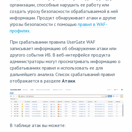
организации, способные нарушить ее работу или
создать угрозу безопасности обрабатываемой в ней
информации. Продукт обнаруживает атаки и другие
угрозы безопасности с помощью
правил в WAF-
профилях
.
При срабатывании правила UserGate WAF
записывает информацию об обнаружении атаки или
другого события ИБ. В веб-интерфейсе продукта
администраторы могут просматривать информацию о
срабатываниях правил и использовать ее для
дальнейшего анализа. Список срабатываний правил
отображается в разделе
Атаки
.
В таблице атак вы можете: