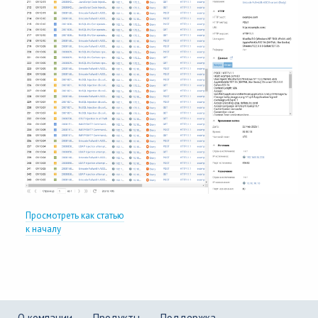
Просмотреть как статью
к началу
О компании
Продукты
Поддержка