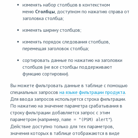
изменять набор столбцов в контекстном
меню
Столбцы
, доступном по нажатию справа от
заголовка столбца;
изменять ширину столбцов;
изменять порядок следования столбцов,
перемещая заголовок столбца;
сортировать данные по нажатию на заголовки
столбцов (не все столбцы поддерживают
функцию сортировки).
Вы можете фильтровать данные в таблице с помощью
специальных запросов
на языке фильтрации продукта
.
Для ввода запросов используется строка фильтрации.
По нажатию на значение параметра срабатывания в
строку фильтрации добавляется запрос с этим
параметром (например,
).
name = "(PSM) alert"
Действие доступно только для тех параметров,
значения которых в таблице отображаются в виде