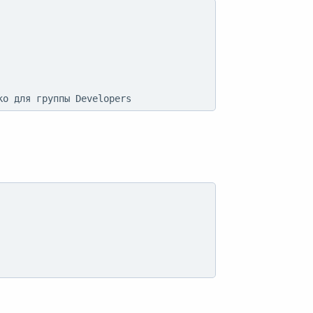
ко для группы Developers