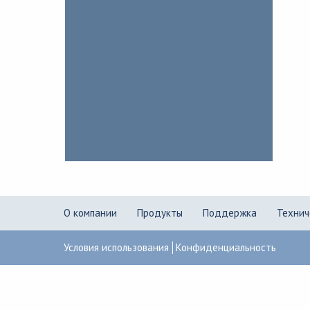
О компании
Продукты
Поддержка
Технич
Условия использования
Конфиденциальность