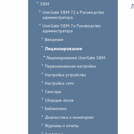
SIEM
UserGate SIEM 7.2.x Руководство
администратора
UserGate SIEM 7.x Руководство
администратора
Введение
Лицензирование
Лицензирование UserGate SIEM
Первоначальная настройка
Настройка устройства
Настройка сети
Сенсоры
Сборщик логов
Библиотеки
Диагностика и мониторинг
Журналы и отчеты
Аналитика