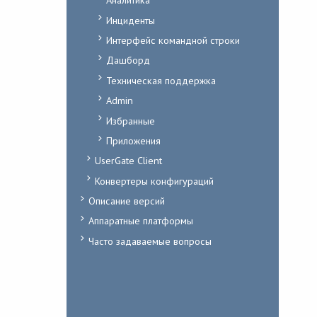
Инциденты
Интерфейс командной строки
Дашборд
Техническая поддержка
Admin
Избранные
Приложения
UserGate Client
Конвертеры конфигураций
Описание версий
Аппаратные платформы
Часто задаваемые вопросы