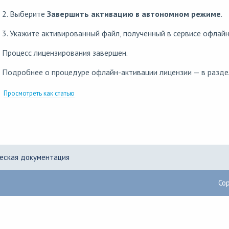
2. Выберите
Завершить активацию в автономном режиме
.
3. Укажите активированный файл, полученный в сервисе офлайн
Процесс лицензирования завершен.
Подробнее о процедуре офлайн-активации лицензии — в разд
Просмотреть как статью
еская документация
Co