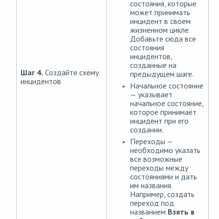
состояния, которые
может принимать
инцидент в своем
жизненном цикле.
Добавьте сюда все
состояния
инцидентов,
созданные на
Шаг 4.
Создайте схему
предыдущем шаге.
инцидентов
Начальное состояние
— указывает
начальное состояние,
которое принимает
инцидент при его
создании.
Переходы —
необходимо указать
все возможные
переходы между
состояниями и дать
им названия.
Например, создать
переход под
названием
Взять в