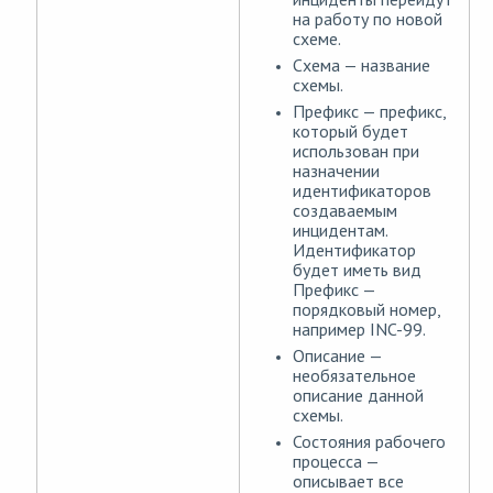
на работу по новой
схеме.
Схема — название
схемы.
Префикс — префикс,
который будет
использован при
назначении
идентификаторов
создаваемым
инцидентам.
Идентификатор
будет иметь вид
Префикс —
порядковый номер,
например INC-99.
Описание —
необязательное
описание данной
схемы.
Состояния рабочего
процесса —
описывает все