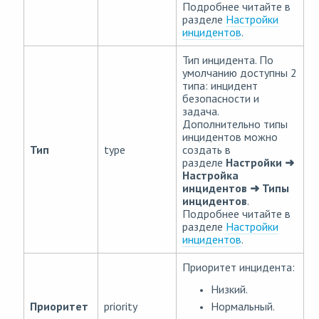
Подробнее читайте в
разделе
Настройки
инцидентов
.
Тип инцидента. По
умолчанию доступны 2
типа: инцидент
безопасности и
задача.
Дополнительно типы
инцидентов можно
Тип
type
создать в
разделе
Настройки ➜
Настройка
инцидентов ➜ Типы
инцидентов
.
Подробнее читайте в
разделе
Настройки
инцидентов
.
Приоритет инцидента:
Низкий.
Нормальный.
Приоритет
priority