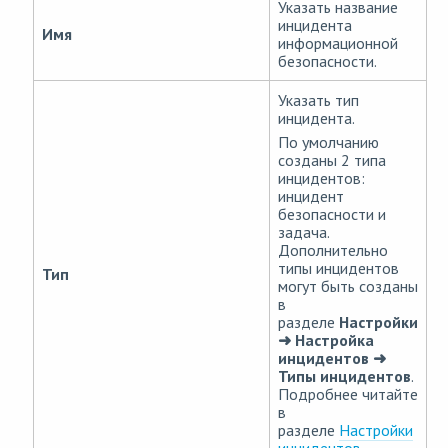
Указать название
инцидента
Имя
информационной
безопасности.
Указать тип
инцидента.
По умолчанию
созданы 2 типа
инцидентов:
инцидент
безопасности и
задача.
Дополнительно
типы инцидентов
Тип
могут быть созданы
в
разделе
Настройки
➜ Настройка
инцидентов ➜
Типы инцидентов
.
Подробнее читайте
в
разделе
Настройки