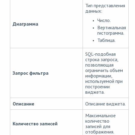
Тип представления
данных:
Число.
Диаграмма
Вертикальная
гистограмма.
Таблица.
SQL-подобная
строка запроса,
позволяющая
ограничить объем
Запрос фильтра
информации,
используемой при
построении
виджета.
Описание
Описание виджета.
Максимальное
количество
Количество записей
записей для
отображения.