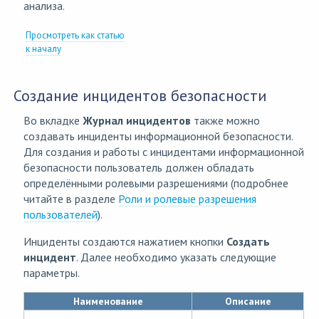
анализа.
Просмотреть как статью
к началу
Создание инцидентов безопасности
Во вкладке
Журнал инцидентов
также можно
создавать инциденты информационной безопасности.
Для создания и работы с инцидентами информационной
безопасности пользователь должен обладать
определёнными ролевыми разрешениями (подробнее
читайте в разделе
Роли и ролевые разрешения
пользователей
).
Инциденты создаются нажатием кнопки
Создать
инцидент
. Далее необходимо указать следующие
параметры.
Наименование
Описание