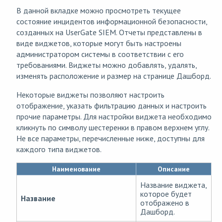
В данной вкладке можно просмотреть текущее
состояние инцидентов информационной безопасности,
созданных на UserGate SIEM. Отчеты представлены в
виде виджетов, которые могут быть настроены
администратором системы в соответствии с его
требованиями. Виджеты можно добавлять, удалять,
изменять расположение и размер на странице Дашборд.
Некоторые виджеты позволяют настроить
отображение, указать фильтрацию данных и настроить
прочие параметры. Для настройки виджета необходимо
кликнуть по символу шестеренки в правом верхнем углу.
Не все параметры, перечисленные ниже, доступны для
каждого типа виджетов.
Наименование
Описание
Название виджета,
которое будет
Название
отображено в
Дашборд.