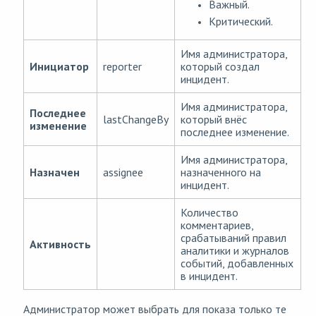
Важный.
Критический.
Имя администратора,
Инициатор
reporter
который создал
инцидент.
Имя администратора,
Последнее
lastChangeBy
который внёс
изменение
последнее изменение.
Имя администратора,
Назначен
assignee
назначенного на
инцидент.
Количество
комментариев,
срабатываний правил
Активность
аналитики и журналов
событий, добавленных
в инцидент.
Администратор может выбрать для показа только те