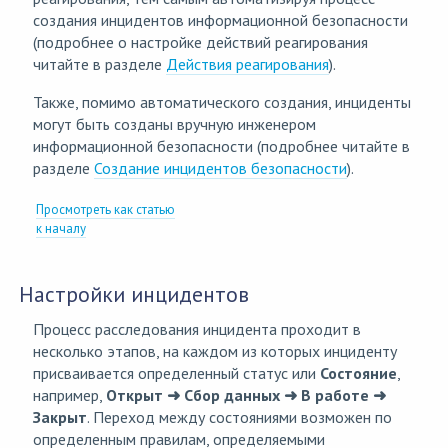
создания инцидентов информационной безопасности
(подробнее о настройке действий реагирования
читайте в разделе
Действия реагирования
).
Также, помимо автоматического создания, инциденты
могут быть созданы вручную инженером
информационной безопасности (подробнее читайте в
разделе
Создание инцидентов безопасности
).
Просмотреть как статью
к началу
Настройки инцидентов
Процесс расследования инцидента проходит в
несколько этапов, на каждом из которых инциденту
присваивается определенный статус или
Состояние
,
например,
Открыт ➜ Сбор данных ➜ В работе ➜
Закрыт
. Переход между состояниями возможен по
определенным правилам, определяемыми