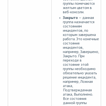
группы помечаются
желтым цветом в
веб-консоли.
Закрыто
— данная
группа назначается
состояниям
инцидентов, по
которым завершена
работа. Это конечные
состояния
инцидентов,
например, Завершено,
Закрыто. При
переходе в
состояние этой
группы необходимо
обязательно указать
решение инцидента,
например, Ложная
атака,
Подтвержденная
атака, Выполнено.
Все состояния
данной группы