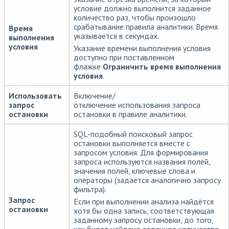
условие должно выполнится заданное
количество раз, чтобы произошло
срабатывание правила аналитики. Время
Время
указывается в секундах.
выполнения
условия
Указание времени выполнения условия
доступно при поставленном
флажке
Ограничить время выполнения
условия
.
Использовать
Включение/
запрос
отключение использования запроса
остановки
остановки в правиле аналитики.
SQL-подобный поисковый запрос
остановки выполняется вместе с
запросом условия. Для формирования
запроса используются названия полей,
значения полей, ключевые слова и
операторы (задаётся аналогично запросу
фильтра).
Запрос
Если при выполнении анализа найдётся
остановки
хотя бы одна запись, соответствующая
заданному запросу остановки, до того,