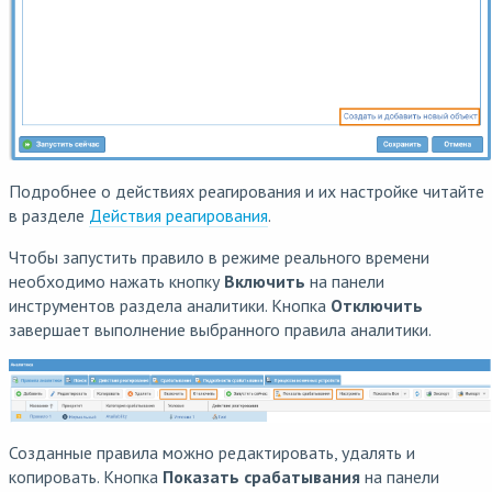
Подробнее о действиях реагирования и их настройке читайте
в разделе
Действия реагирования
.
Чтобы запустить правило в режиме реального времени
необходимо нажать кнопку
Включить
на панели
инструментов раздела аналитики. Кнопка
Отключить
завершает выполнение выбранного правила аналитики.
Созданные правила можно редактировать, удалять и
копировать. Кнопка
Показать срабатывания
на панели