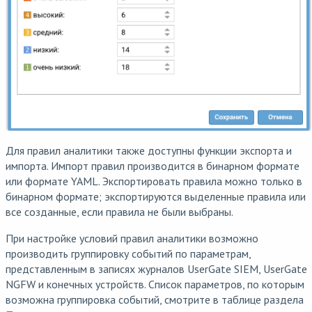
Для правил аналитики также доступны функции экспорта и
импорта. Импорт правил производится в бинарном формате
или формате YAML. Экспортировать правила можно только в
бинарном формате; экспортируются выделенные правила или
все созданные, если правила не были выбраны.
При настройке условий правил аналитики возможно
производить группировку событий по параметрам,
представленным в записях журналов UserGate SIEM, UserGate
NGFW и конечных устройств. Список параметров, по которым
возможна группировка событий, смотрите в таблице раздела