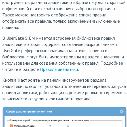
инструментов раздела аналитики отобразит журнал с краткой
информацией о всех срабатываниях выбранного правила.
Также можно настроить отображение списка правил:
отображать все правила, только включённые/выключенные
правила.
В UserGate SIEM имеется встроенная библиотека правил
аналитики, которая содержит созданные разработчиками
UserGate референсные правила аналитики. Правила из
библиотеки могут быть импортированы в раздел аналитики и
использованы для создания собственных правил. Подробнее
читайте в разделе
Правила аналитики
.
Кнопка
Настроить
на панели инструментов раздела
аналитики позволяет установить значения интервалов запуска
правил аналитики, работающих в режиме реального времени, в
зависимости от уровня критичности правила: