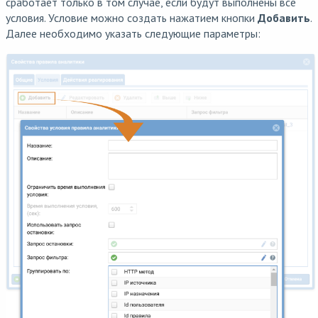
сработает только в том случае, если будут выполнены все
условия. Условие можно создать нажатием кнопки
Добавить
.
Далее необходимо указать следующие параметры: