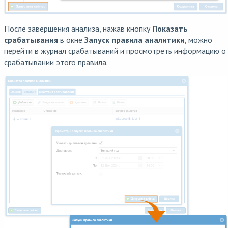
После завершения анализа, нажав кнопку
Показать
срабатывания
в окне
Запуск правила аналитики
, можно
перейти в журнал срабатываний и просмотреть информацию о
срабатывании этого правила.