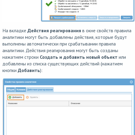
На вкладке
Действия реагирования
в окне свойств правила
аналитики могут быть добавлены действия, которые будут
выполнены автоматически при срабатывании правила
аналитики. Действия реагирования могут быть созданы
нажатием строки
Создать и добавить новый объект
или
добавлены из списка существующих действий (нажатием
кнопки
Добавить
):