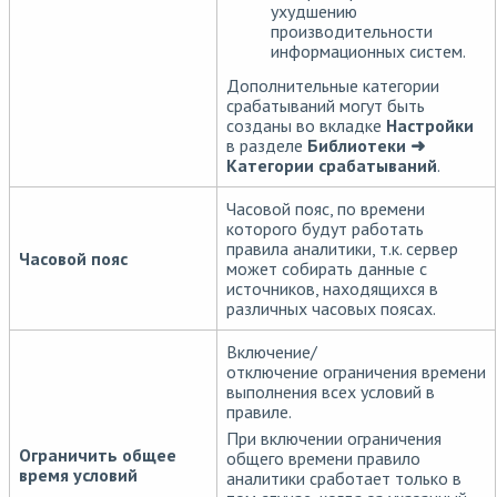
ухудшению
производительности
информационных систем.
Дополнительные категории
срабатываний могут быть
созданы во вкладке
Настройки
в разделе
Библиотеки ➜
Категории срабатываний
.
Часовой пояс, по времени
которого будут работать
правила аналитики, т.к. сервер
Часовой пояс
может собирать данные с
источников, находящихся в
различных часовых поясах.
Включение/
отключение ограничения времени
выполнения всех условий в
правиле.
При включении ограничения
Ограничить общее
общего времени правило
время условий
аналитики сработает только в