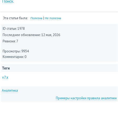
Поиск
.
Эта статья была:
|
Полезна
Не полезна
ID статьи: 1978
Последнее обновление:
12 мая, 2026
Ревизия: 7
Просмотры: 9934
Комментарии: 0
Теги
v7.x
Аналитика
Примеры настройки правила аналитики