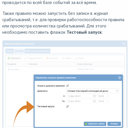
проводится по всей базе событий за всё время.
Также правило можно запустить без записи в журнал
срабатываний, т.е. для проверки работоспособности правила
или просмотра количества срабатываний. Для этого
необходимо поставить флажок
Тестовый запуск
: