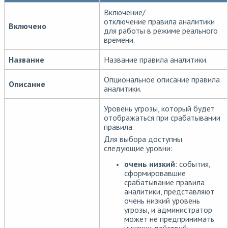
Включение/
отключение правила аналитики
Включено
для работы в режиме реального
времени.
Название
Название правила аналитики.
Опциональное описание правила
Описание
аналитики.
Уровень угрозы, который будет
отображаться при срабатывании
правила.
Для выбора доступны
следующие уровни:
очень низкий
: события,
сформировавшие
срабатывание правила
аналитики, представляют
очень низкий уровень
угрозы, и администратор
может не предпринимать