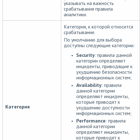
указывать на важность
срабатывания правила
аналитики.
Категория, к которой относится
срабатывание.
По умолчанию для выбора
доступны следующие категории:
Security
: правила данной
категории определяют
инциденты, приводящие к
ухудшению безопасности
информационных систем;
Availability
: правила
данной категории
определяют инциденты,
которые приводят к
Категория
ухудшению доступности
информационных систем;
Performance
: правила
данной категории
определяют инциденты,
которые приводят к