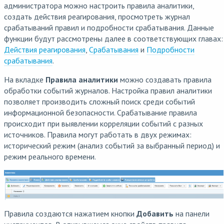
администратора можно настроить правила аналитики,
создать действия реагирования, просмотреть журнал
срабатываний правил и подробности срабатывания. Данные
функции будут рассмотрены далее в соответствующих главах:
Действия реагирования
,
Срабатывания
и
Подробности
срабатывания
.
На вкладке
Правила аналитики
можно создавать правила
обработки событий журналов. Настройка правил аналитики
позволяет производить сложный поиск среди событий
информационной безопасности. Срабатывание правила
происходит при выявлении корреляции событий с разных
источников. Правила могут работать в двух режимах:
исторический режим (анализ событий за выбранный период) и
режим реального времени.
Правила создаются нажатием кнопки
Добавить
на панели