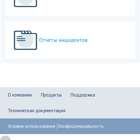
Отчеты инцидентов
О компании
Продукты
Поддержка
Техническая документация
Условия использования
Конфиденциальность