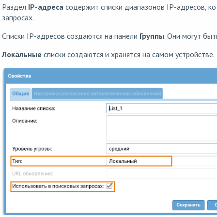
Раздел
IP-адреса
содержит списки диапазонов IP-адресов, ко
запросах.
Списки IP-адресов создаются на панели
Группы
. Они могут бы
Локальные
списки создаются и хранятся на самом устройстве.