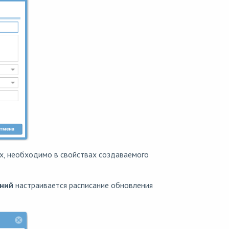
ах, необходимо в свойствах создаваемого
ений
настраивается расписание обновления