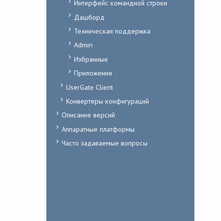
Интерфейс командной строки
Дашборд
Техническая поддержка
Admin
Избранные
Приложения
UserGate Client
Конвертеры конфигураций
Описание версий
Аппаратные платформы
Часто задаваемые вопросы