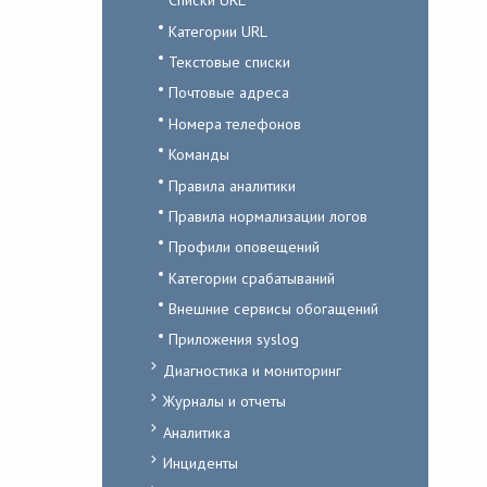
Категории URL
Текстовые списки
Почтовые адреса
Номера телефонов
Команды
Правила аналитики
Правила нормализации логов
Профили оповещений
Категории срабатываний
Внешние сервисы обогащений
Приложения syslog
Диагностика и мониторинг
Журналы и отчеты
Аналитика
Инциденты