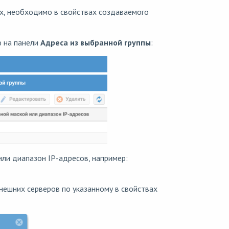
ах, необходимо в свойствах создаваемого
ю на панели
Адреса из выбранной группы
:
или диапазон IP-адресов, например:
нешних серверов по указанному в свойствах