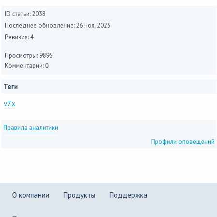
ID статьи: 2038
Последнее обновление:
26 ноя, 2025
Ревизия: 4
Просмотры: 9895
Комментарии: 0
Теги
v7.x
Правила аналитики
Профили оповещений
О компании
Продукты
Поддержка