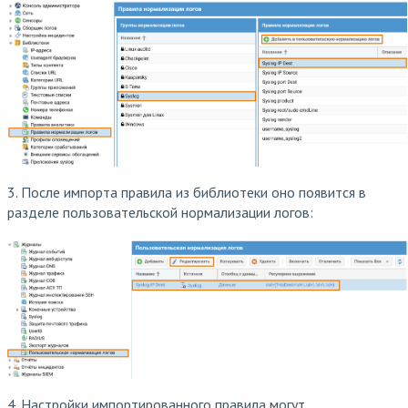
3. После импорта правила из библиотеки оно появится в
разделе пользовательской нормализации логов:
4. Настройки импортированного правила могут