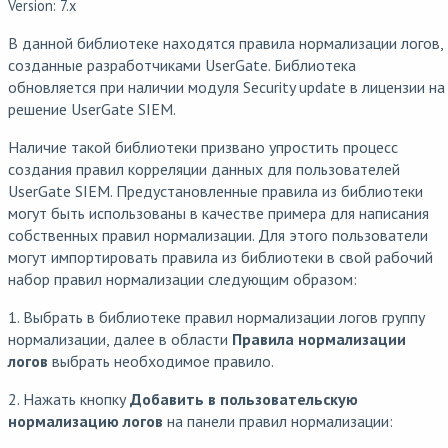
Version: 7.x
В данной библиотеке находятся правила нормализации логов,
созданные разработчиками UserGate. Библиотека
обновляется при наличии модуля Security update в лицензии на
решение UserGate SIEM.
Наличие такой библиотеки призвано упростить процесс
создания правил корреляции данных для пользователей
UserGate SIEM. Предустановленные правила из библиотеки
могут быть использованы в качестве примера для написания
собственных правил нормализации. Для этого пользователи
могут импортировать правила из библиотеки в свой рабочий
набор правил нормализации следующим образом:
1. Выбрать в библиотеке правил нормализации логов группу
нормализации, далее в области
Правила нормализации
логов
выбрать необходимое правило.
2. Нажать кнопку
Добавить в пользовательскую
нормализацию логов
на панели правил нормализации: