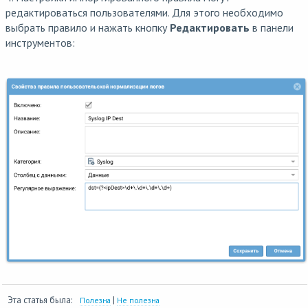
редактироваться пользователями. Для этого необходимо
выбрать правило и нажать кнопку
Редактировать
в панели
инструментов:
Эта статья была:
|
Полезна
Не полезна