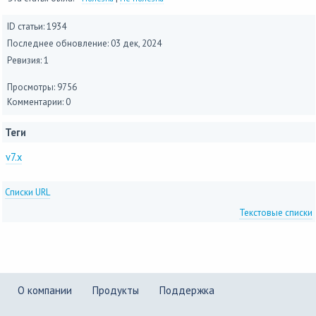
ID статьи: 1934
Последнее обновление:
03 дек, 2024
Ревизия: 1
Просмотры: 9756
Комментарии: 0
Теги
v7.x
Списки URL
Текстовые списки
О компании
Продукты
Поддержка