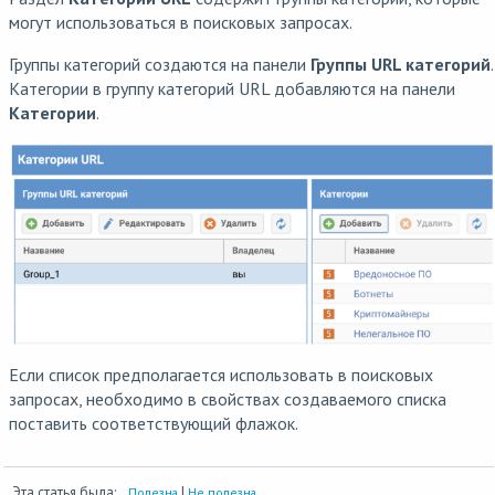
могут использоваться в поисковых запросах.
Группы категорий создаются на панели
Группы URL категорий
.
Категории в группу категорий URL добавляются на панели
Категории
.
Если список предполагается использовать в поисковых
запросах, необходимо в свойствах создаваемого списка
поставить соответствующий флажок.
Эта статья была:
|
Полезна
Не полезна