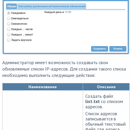
Администратор имеет возможность создавать свои
обновляемые списки IP-адресов. Для создания такого списка
необходимо выполнить следующие действия:
Наименование
Описание
Создать файл
list.txt
со списком
адресов.
Список адресов
записывается в
обычный текстовый
файл, где адреса