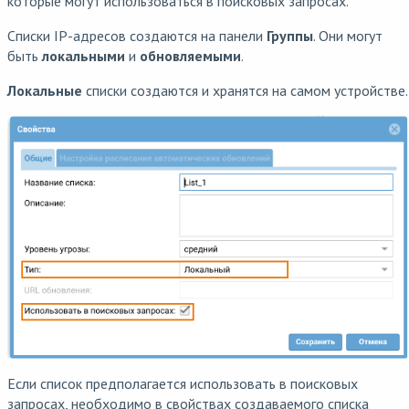
которые могут использоваться в поисковых запросах.
Списки IP-адресов создаются на панели
Группы
. Они могут
быть
локальными
и
обновляемыми
.
Локальные
списки создаются и хранятся на самом устройстве.
Если список предполагается использовать в поисковых
запросах, необходимо в свойствах создаваемого списка