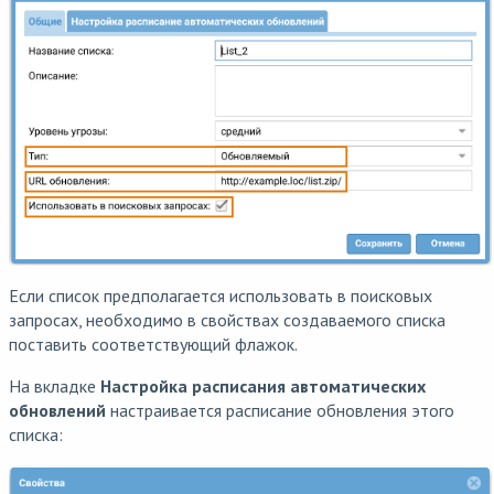
Если список предполагается использовать в поисковых
запросах, необходимо в свойствах создаваемого списка
поставить соответствующий флажок.
На вкладке
Настройка расписания автоматических
обновлений
настраивается расписание обновления этого
списка: