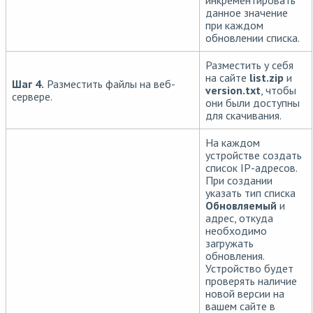
данное значение
при каждом
обновлении списка.
Разместить у себя
на сайте
list.zip
и
Шаг 4.
Разместить файлы на веб-
version.txt
, чтобы
сервере.
они были доступны
для скачивания.
На каждом
устройстве создать
список IP-адресов.
При создании
указать тип списка
Обновляемый
и
адрес, откуда
необходимо
загружать
обновления.
Устройство будет
проверять наличие
новой версии на
вашем сайте в