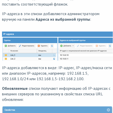
поставить соответствующий флажок.
IP-адреса в эти списки добавляются администратором
вручную на панели
Адреса из выбранной группы
:
IP-адреса добавляются в виде: IP-адрес, IP-адрес/маска сети
или диапазон IP-адресов, например: 192.168.1.5,
192.168.1.0/24 или 192.168.1.5-192.168.2.100.
Обновляемые
списки получают информацию об IP-адресах с
внешних серверов по указанному в свойствах списка URL
обновления: