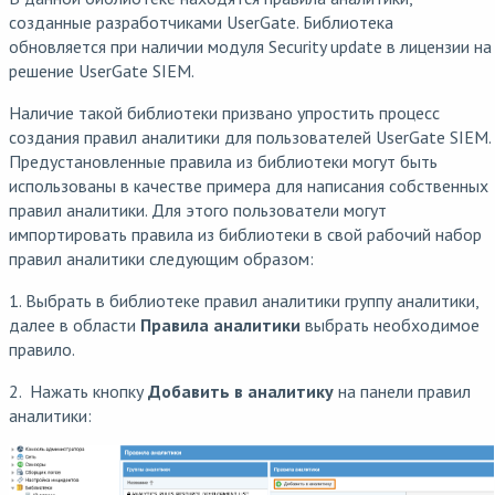
созданные разработчиками UserGate. Библиотека
обновляется при наличии модуля Security update в лицензии на
решение UserGate SIEM.
Наличие такой библиотеки призвано упростить процесс
создания правил аналитики для пользователей UserGate SIEM.
Предустановленные правила из библиотеки могут быть
использованы в качестве примера для написания собственных
правил аналитики. Для этого пользователи могут
импортировать правила из библиотеки в свой рабочий набор
правил аналитики следующим образом:
1. Выбрать в библиотеке правил аналитики группу аналитики,
далее в области
Правила аналитики
выбрать необходимое
правило.
2. Нажать кнопку
Добавить в аналитику
на панели правил
аналитики: