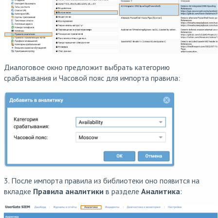
Диалоговое окно предложит выбрать категорию
срабатывания и Часовой пояс для импорта правила:
3. После импорта правила из библиотеки оно появится на
вкладке
Правила аналитики
в разделе
Аналитика
: