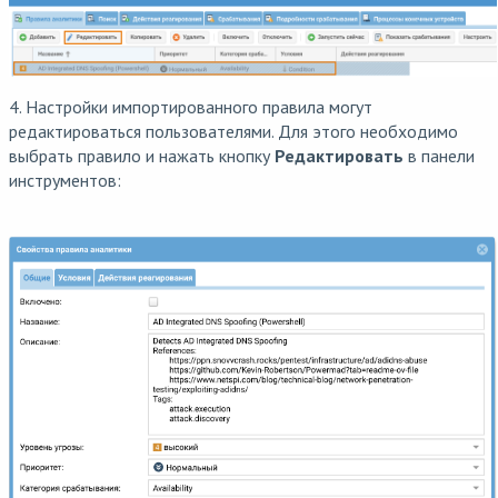
4. Настройки импортированного правила могут
редактироваться пользователями. Для этого необходимо
выбрать правило и нажать кнопку
Редактировать
в панели
инструментов: