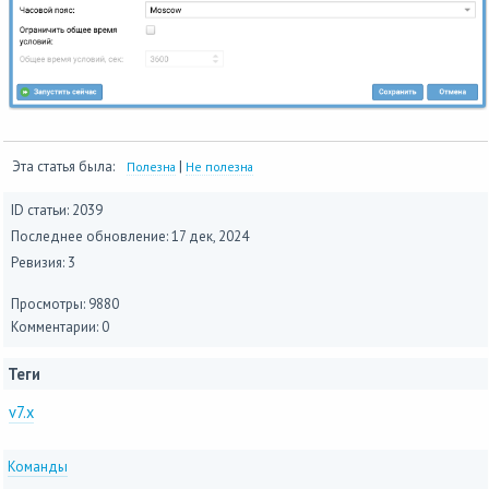
Эта статья была:
|
Полезна
Не полезна
ID статьи: 2039
Последнее обновление:
17 дек, 2024
Ревизия: 3
Просмотры: 9880
Комментарии: 0
Теги
v7.x
Команды