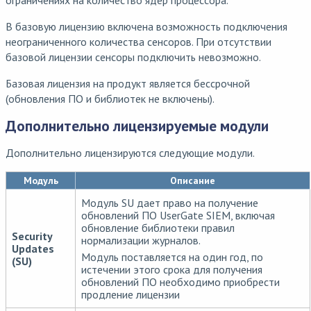
В базовую лицензию включена возможность подключения
неограниченного количества сенсоров. При отсутствии
базовой лицензии сенсоры подключить невозможно.
Базовая лицензия на продукт является бессрочной
(обновления ПО и библиотек не включены).
Дополнительно лицензируемые модули
Дополнительно лицензируются следующие модули.
Модуль
Описание
Модуль SU дает право на получение
обновлений ПО UserGate SIEM, включая
обновление библиотеки правил
Security
нормализации журналов.
Updates
Модуль поставляется на один год, по
(SU)
истечении этого срока для получения
обновлений ПО необходимо приобрести
продление лицензии