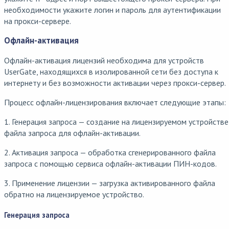
необходимости укажите логин и пароль для аутентификации
на прокси-сервере.
Офлайн-активация
Офлайн-активация лицензий необходима для устройств
UserGate, находящихся в изолированной сети без доступа к
интернету и без возможности активации через прокси-сервер.
Процесс офлайн-лицензирования включает следующие этапы:
1. Генерация запроса — создание на лицензируемом устройстве
файла запроса для офлайн-активации.
2. Активация запроса — обработка сгенерированного файла
запроса с помощью сервиса офлайн-активации ПИН-кодов.
3. Применение лицензии — загрузка активированного файла
обратно на лицензируемое устройство.
Генерация запроса