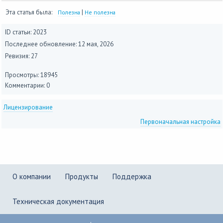
Эта статья была:
|
Полезна
Не полезна
ID статьи: 2023
Последнее обновление:
12 мая, 2026
Ревизия: 27
Просмотры: 18945
Комментарии: 0
Лицензирование
Первоначальная настройка
О компании
Продукты
Поддержка
Техническая документация