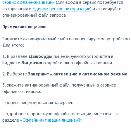
сервис офлайн-активации
(для входа в сервис потребуется
авторизация
в Едином центре авторизации
) и активируйте
сгенерированный файл запроса.
Применение лицензии
Загрузите активированный файл на лицензируемое устройство.
Для этого:
1. В разделе
Дашборды
лицензируемого устройства в
виджете
Лицензия
откройте окно офлайн-активации.
2. Выберите
Завершить активацию в автономном режиме
.
3. Укажите активированный файл, полученный в сервисе
офлайн-активации.
Процесс лицензирования завершен.
Подробнее о процедуре офлайн-активации лицензии — в
разделе
«Офлайн-активация лицензий»
.