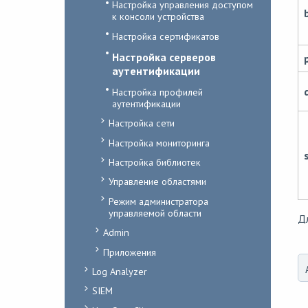
Настройка управления доступом
к консоли устройства
Настройка сертификатов
Настройка серверов
аутентификации
Настройка профилей
аутентификации
Настройка сети
Настройка мониторинга
Настройка библиотек
Управление областями
Режим администратора
управляемой области
Д
Admin
Приложения
Log Analyzer
SIEM