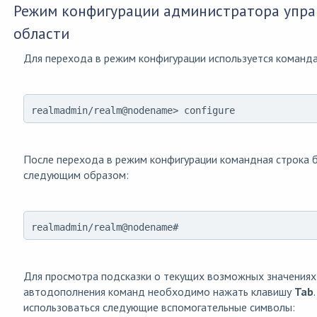
Режим конфигурации администратора упра
области
Для перехода в режим конфигурации используется команда
realmadmin/realm@nodename> configure
После перехода в режим конфигурации командная строка 
следующим образом:
realmadmin/realm@nodename#
Для просмотра подсказки о текущих возможных значениях
автодополнения команд необходимо нажать клавишу
Tab
использоваться следующие вспомогательные символы: