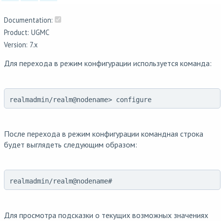
Documentation:
Product: UGMC
Version: 7.x
Для перехода в режим конфигурации используется команда:
realmadmin/realm@nodename> configure
После перехода в режим конфигурации командная строка
будет выглядеть следующим образом:
realmadmin/realm@nodename#
Для просмотра подсказки о текущих возможных значениях