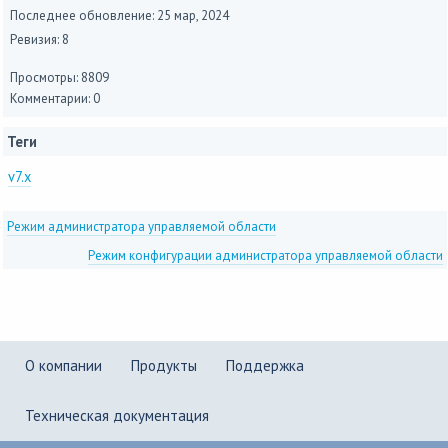
Последнее обновление:
25 мар, 2024
Ревизия: 8
Просмотры: 8809
Комментарии: 0
Теги
v7.x
Режим администратора управляемой области
Режим конфигурации администратора управляемой области
О компании
Продукты
Поддержка
Техническая документация