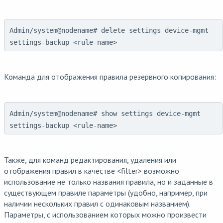
Admin/system@nodename# delete settings device-mgmt
settings-backup <rule-name>
Команда для отображения правила резервного копирования:
Admin/system@nodename# show settings device-mgmt
settings-backup <rule-name>
Также, для команд редактирования, удаления или
отображения правил в качестве <filter> возможно
использование не только названия правила, но и заданные в
существующем правиле параметры (удобно, например, при
наличии нескольких правил с одинаковым названием).
Параметры, с использованием которых можно произвести