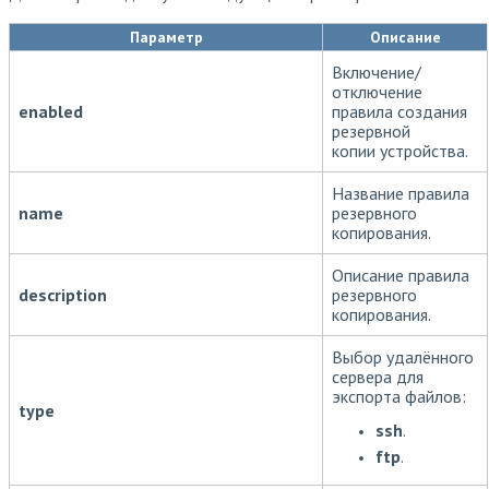
Параметр
Описание
Включение/
отключение
enabled
правила создания
резервной
копии устройства.
Название правила
name
резервного
копирования.
Описание правила
description
резервного
копирования.
Выбор удалённого
сервера для
экспорта файлов:
type
ssh
.
ftp
.