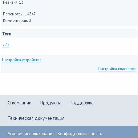
Ревизия: 13
Просмотры: 14347
Комментарии: 0
Теги
v7.x
Настройка устройства
Настройка кластеров
О компании
Продукты
Поддержка
Техническая документация
Условия использования
Конфиденциальность