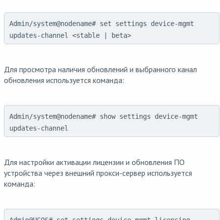
Admin/system@nodename# set settings device-mgmt
updates-channel <stable | beta>
Для просмотра наличия обновлений и выбранного канал
обновления используется команда:
Admin/system@nodename# show settings device-mgmt
updates-channel
Для настройки активации лицензии и обновления ПО
устройства через внешний прокси-сервер используется
команда: