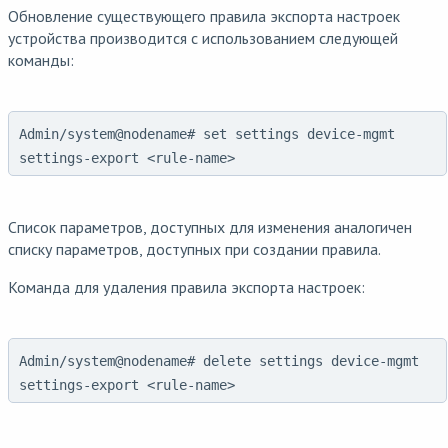
Обновление существующего правила экспорта настроек
устройства производится с использованием следующей
команды:
Admin/system@nodename# set settings device-mgmt
settings-export <rule-name>
Список параметров, доступных для изменения аналогичен
списку параметров, доступных при создании правила.
Команда для удаления правила экспорта настроек:
Admin/system@nodename# delete settings device-mgmt
settings-export <rule-name>