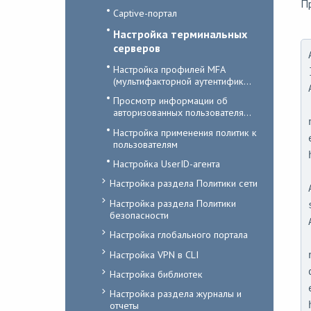
Пр
Captive-портал
Настройка терминальных
серверов
Настройка профилей MFA
(мультифакторной аутентифик...
Просмотр информации об
авторизованных пользователя...
Настройка применения политик к
пользователям
Настройка UserID-агента
Настройка раздела Политики сети
Настройка раздела Политики
безопасности
Настройка глобального портала
Настройка VPN в CLI
Настройка библиотек
Настройка раздела журналы и
отчеты