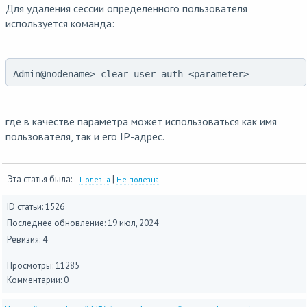
Для удаления сессии определенного пользователя
используется команда:
Admin@nodename> clear user-auth <parameter>
где в качестве параметра может использоваться как имя
пользователя, так и его IP-адрес.
Эта статья была:
|
Полезна
Не полезна
ID статьи: 1526
Последнее обновление:
19 июл, 2024
Ревизия: 4
Просмотры: 11285
Комментарии: 0