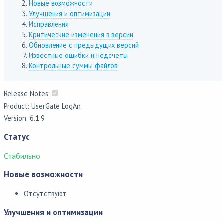
Новые возможности
Улучшения и оптимизации
Исправления
Критические изменения в версии
Обновление с предыдущих версий
Известные ошибки и недочеты
Контрольные суммы файлов
Release Notes:
Product: UserGate LogAn
Version: 6.1.9
Статус
Стабильно
Новые возможности
Отсутствуют
Улучшения и оптимизации