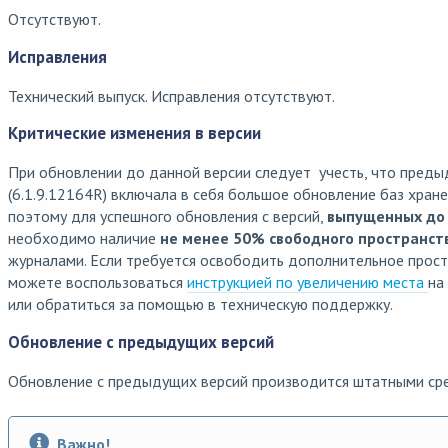
Отсутствуют.
Исправления
Технический выпуск. Исправления отсутствуют.
Критические изменения в версии
При обновлении до данной версии следует учесть, что преды
(6.1.9.12164R) включала в себя большое обновление баз хран
поэтому для успешного обновления с версий,
выпущенных до 
необходимо наличие
не менее 50% свободного пространст
журналами. Если требуется освободить дополнительное прост
можете воспользоваться
инструкцией по увеличению места
на
или обратиться за помощью в техническую поддержку.
Обновление с предыдущих версий
Обновление с предыдущих версий производится штатными ср
Важно!