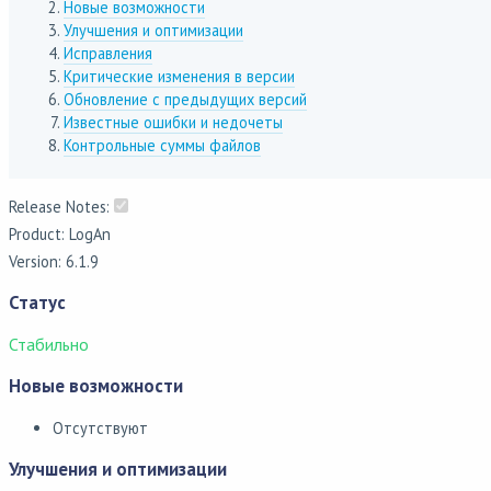
Новые возможности
Улучшения и оптимизации
Исправления
Критические изменения в версии
Обновление с предыдущих версий
Известные ошибки и недочеты
Контрольные суммы файлов
Release Notes:
Product: LogAn
Version: 6.1.9
Статус
Стабильно
Новые возможности
Отсутствуют
Улучшения и оптимизации