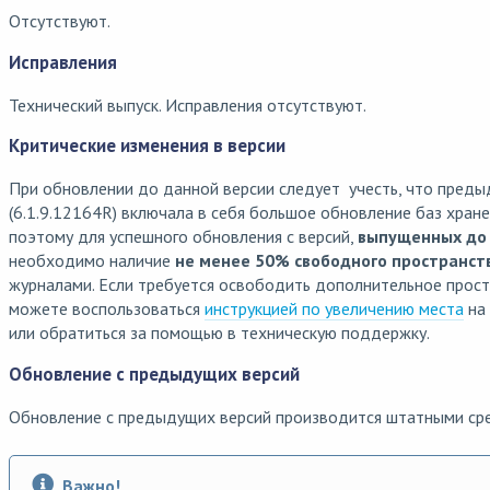
Отсутствуют.
Исправления
Технический выпуск. Исправления отсутствуют.
Критические изменения в версии
При обновлении до данной версии следует учесть, что преды
(6.1.9.12164R) включала в себя большое обновление баз хран
поэтому для успешного обновления с версий,
выпущенных до 
необходимо наличие
не менее 50% свободного пространст
журналами. Если требуется освободить дополнительное прост
можете воспользоваться
инструкцией по увеличению места
на 
или обратиться за помощью в техническую поддержку.
Обновление с предыдущих версий
Обновление с предыдущих версий производится штатными ср
Важно!