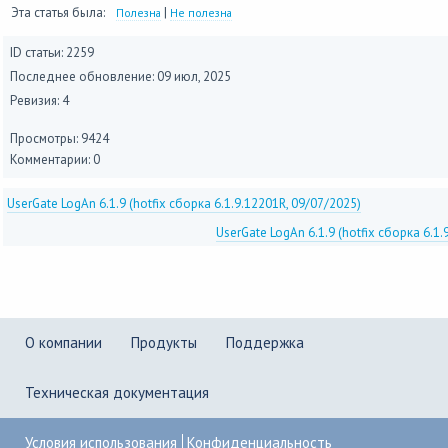
Эта статья была:
|
Полезна
Не полезна
ID статьи: 2259
Последнее обновление:
09 июл, 2025
Ревизия: 4
Просмотры: 9424
Комментарии: 0
UserGate LogAn 6.1.9 (hotfix сборка 6.1.9.12201R, 09/07/2025)
UserGate LogAn 6.1.9 (hotfix сборка 6.1
О компании
Продукты
Поддержка
Техническая документация
Условия использования
Конфиденциальность