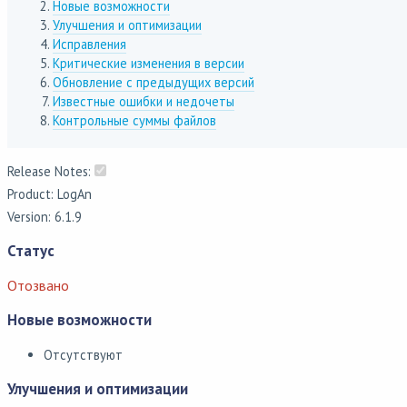
Новые возможности
Улучшения и оптимизации
Исправления
Критические изменения в версии
Обновление с предыдущих версий
Известные ошибки и недочеты
Контрольные суммы файлов
Release Notes:
Product: LogAn
Version: 6.1.9
Статус
Отозвано
Новые возможности
Отсутствуют
Улучшения и оптимизации